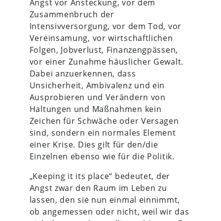
Angst vor Ansteckung, vor dem
Zusammenbruch der
Intensivversorgung, vor dem Tod, vor
Vereinsamung, vor wirtschaftlichen
Folgen, Jobverlust, Finanzengpässen,
vor einer Zunahme häuslicher Gewalt.
Dabei anzuerkennen, dass
Unsicherheit, Ambivalenz und ein
Ausprobieren und Verändern von
Haltungen und Maßnahmen kein
Zeichen für Schwäche oder Versagen
sind, sondern ein normales Element
einer Krise. Dies gilt für den/die
Einzelnen ebenso wie für die Politik.
„Keeping it its place“ bedeutet, der
Angst zwar den Raum im Leben zu
lassen, den sie nun einmal einnimmt,
ob angemessen oder nicht, weil wir das