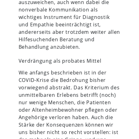
auszuweichen, auch wenn dabei die
nonverbale Kommunikation als
wichtiges Instrument für Diagnostik
und Empathie beeinträchtigt ist,
andererseits aber trotzdem weiter allen
Hilfesuchenden Beratung und
Behandlung anzubieten.
Verdrängung als probates Mittel
Wie anfangs beschrieben ist in der
COVID-Krise die Bedrohung bisher
vorwiegend abstrakt. Das Kriterium des
unmittelbaren Erlebens betrifft (noch)
nur wenige Menschen, die Patienten
oder Altenheimbewohner pflegen oder
Angehörige verloren haben. Auch die
Stärke der Konsequenzen können wir
uns bisher nicht so recht vorstellen: ist