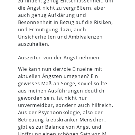
zu finden: genug Entschlossenheit, um
die Angst nicht zu vergrößern, aber
auch genug Aufklärung und
Besonnenheit in Bezug auf die Risiken,
und Ermutigung dazu, auch
Unsicherheiten und Ambivalenzen
auszuhalten.
Auszeiten von der Angst nehmen
Wie kann nun der/die Einzelne mit
aktuellen Ängsten umgehen? Ein
gewisses Maß an Sorge, soviel sollte
aus meinen Ausführungen deutlich
geworden sein, ist nicht nur
unvermeidbar, sondern auch hilfreich.
Aus der Psychoonkologie, also der
Betreuung krebskranker Menschen,
gibt es zur Balance von Angst und
Hoffnung einen schönen Satz von M.