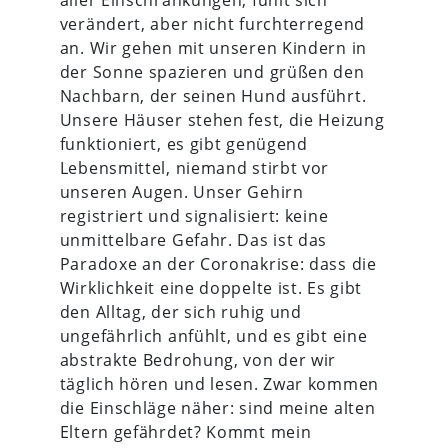
verändert, aber nicht furchterregend
an. Wir gehen mit unseren Kindern in
der Sonne spazieren und grüßen den
Nachbarn, der seinen Hund ausführt.
Unsere Häuser stehen fest, die Heizung
funktioniert, es gibt genügend
Lebensmittel, niemand stirbt vor
unseren Augen. Unser Gehirn
registriert und signalisiert: keine
unmittelbare Gefahr. Das ist das
Paradoxe an der Coronakrise: dass die
Wirklichkeit eine doppelte ist. Es gibt
den Alltag, der sich ruhig und
ungefährlich anfühlt, und es gibt eine
abstrakte Bedrohung, von der wir
täglich hören und lesen. Zwar kommen
die Einschläge näher: sind meine alten
Eltern gefährdet? Kommt mein