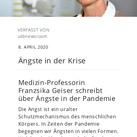
VERFASST VON
ukbnewsroom
8. APRIL 2020
Ängste in der Krise
Medizin-Professorin
Franzsika Geiser schreibt
über Ängste in der Pandemie
Die Angst ist ein uralter
Schutzmechanismus des menschlichen
Körpers. In Zeiten der Pandemie
begegnen wir Ängsten in vielen Formen.