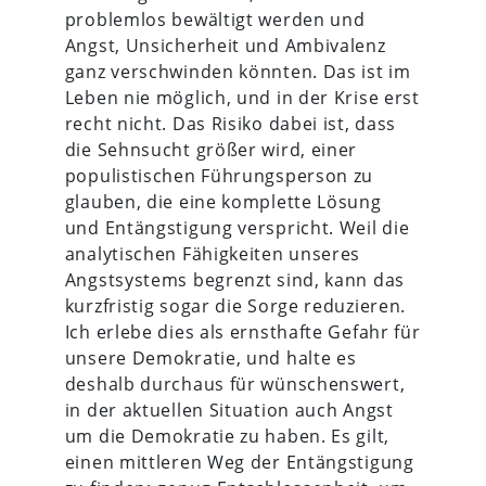
problemlos bewältigt werden und
Angst, Unsicherheit und Ambivalenz
ganz verschwinden könnten. Das ist im
Leben nie möglich, und in der Krise erst
recht nicht. Das Risiko dabei ist, dass
die Sehnsucht größer wird, einer
populistischen Führungsperson zu
glauben, die eine komplette Lösung
und Entängstigung verspricht. Weil die
analytischen Fähigkeiten unseres
Angstsystems begrenzt sind, kann das
kurzfristig sogar die Sorge reduzieren.
Ich erlebe dies als ernsthafte Gefahr für
unsere Demokratie, und halte es
deshalb durchaus für wünschenswert,
in der aktuellen Situation auch Angst
um die Demokratie zu haben. Es gilt,
einen mittleren Weg der Entängstigung