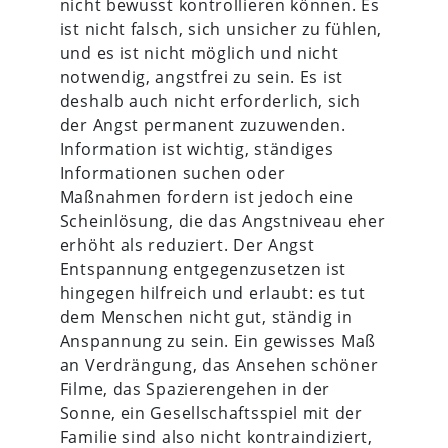
nicht bewusst kontrollieren können. Es
ist nicht falsch, sich unsicher zu fühlen,
und es ist nicht möglich und nicht
notwendig, angstfrei zu sein. Es ist
deshalb auch nicht erforderlich, sich
der Angst permanent zuzuwenden.
Information ist wichtig, ständiges
Informationen suchen oder
Maßnahmen fordern ist jedoch eine
Scheinlösung, die das Angstniveau eher
erhöht als reduziert. Der Angst
Entspannung entgegenzusetzen ist
hingegen hilfreich und erlaubt: es tut
dem Menschen nicht gut, ständig in
Anspannung zu sein. Ein gewisses Maß
an Verdrängung, das Ansehen schöner
Filme, das Spazierengehen in der
Sonne, ein Gesellschaftsspiel mit der
Familie sind also nicht kontraindiziert,