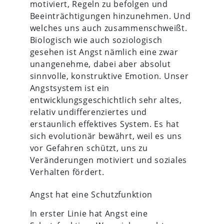
motiviert, Regeln zu befolgen und
Beeinträchtigungen hinzunehmen. Und
welches uns auch zusammenschweißt.
Biologisch wie auch soziologisch
gesehen ist Angst nämlich eine zwar
unangenehme, dabei aber absolut
sinnvolle, konstruktive Emotion. Unser
Angstsystem ist ein
entwicklungsgeschichtlich sehr altes,
relativ undifferenziertes und
erstaunlich effektives System. Es hat
sich evolutionär bewährt, weil es uns
vor Gefahren schützt, uns zu
Veränderungen motiviert und soziales
Verhalten fördert.
Angst hat eine Schutzfunktion
In erster Linie hat Angst eine