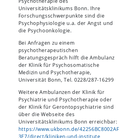
Psychotherapie des
Universitätsklinikums Bonn. Ihre
Forschungsschwerpunkte sind die
Psychophysiologie u.a. der Angst und
die Psychoonkologie.
Bei Anfragen zu einem
psychotherapeutischen
Beratungsgespräch hilft die Ambulanz
der Klinik für Psychosomatische
Medizin und Psychotherapie,
Universität Bonn, Tel. 0228/287-16299
Weitere Ambulanzen der Klinik für
Psychiatrie und Psychotherapie oder
der Klinik für Gerontopsychiatrie sind
über die Webseite des
Universitätsklinikums Bonn erreichbar:
https://www.ukbonn.de/42256BC8002AF
3E7/direct/kliniken-und-institute