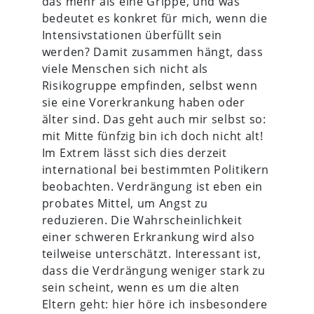
das mehr als eine Grippe, und was
bedeutet es konkret für mich, wenn die
Intensivstationen überfüllt sein
werden? Damit zusammen hängt, dass
viele Menschen sich nicht als
Risikogruppe empfinden, selbst wenn
sie eine Vorerkrankung haben oder
älter sind. Das geht auch mir selbst so:
mit Mitte fünfzig bin ich doch nicht alt!
Im Extrem lässt sich dies derzeit
international bei bestimmten Politikern
beobachten. Verdrängung ist eben ein
probates Mittel, um Angst zu
reduzieren. Die Wahrscheinlichkeit
einer schweren Erkrankung wird also
teilweise unterschätzt. Interessant ist,
dass die Verdrängung weniger stark zu
sein scheint, wenn es um die alten
Eltern geht: hier höre ich insbesondere