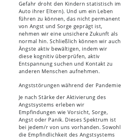
Gefahr droht den Kindern statistisch im
Auto ihrer Eltern). Und um ein Leben
führen zu können, das nicht permanent
von Angst und Sorge geprägt ist,
nehmen wir eine unsichere Zukunft als
normal hin. Schließlich können wir auch
Ängste aktiv bewältigen, indem wir
diese kognitiv überprüfen, aktiv
Entspannung suchen und Kontakt zu
anderen Menschen aufnehmen.
Angststörungen während der Pandemie
Je nach Stärke der Aktivierung des
Angstsystems erleben wir
Empfindungen wie Vorsicht, Sorge,
Angst oder Panik. Dieses Spektrum ist
bei jedem/r von uns vorhanden. Sowohl
die Empfindlichkeit des Angstsystems