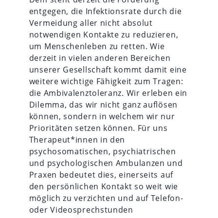
entgegen, die Infektionsrate durch die
Vermeidung aller nicht absolut
notwendigen Kontakte zu reduzieren,
um Menschenleben zu retten. Wie
derzeit in vielen anderen Bereichen
unserer Gesellschaft kommt damit eine
weitere wichtige Fähigkeit zum Tragen:
die Ambivalenztoleranz. Wir erleben ein
Dilemma, das wir nicht ganz auflösen
können, sondern in welchem wir nur
Prioritäten setzen können. Für uns
Therapeut*innen in den
psychosomatischen, psychiatrischen
und psychologischen Ambulanzen und
Praxen bedeutet dies, einerseits auf
den persönlichen Kontakt so weit wie
möglich zu verzichten und auf Telefon-
oder Videosprechstunden