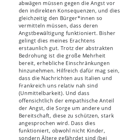
abwägen müssen gegen die Angst vor
den indirekten Konsequenzen, und dies
gleichzeitig den Bürger*innen so
vermitteln müssen, dass deren
Angstbewältigung funktioniert. Bisher
gelingt dies meines Erachtens
erstaunlich gut. Trotz der abstrakten
Bedrohung ist die große Mehrheit
bereit, erhebliche Einschränkungen
hinzunehmen. Hilfreich dafür mag sein,
dass die Nachrichten aus Italien und
Frankreich uns relativ nah sind
(Unmittelbarkeit). Und dass
offensichtlich der empathische Anteil
der Angst, die Sorge um andere und
Bereitschaft, diese zu schützen, stark
angesprochen wird. Dass dies
funktioniert, obwohl nicht Kinder,
sondern Ältere gefährdet sind (bei