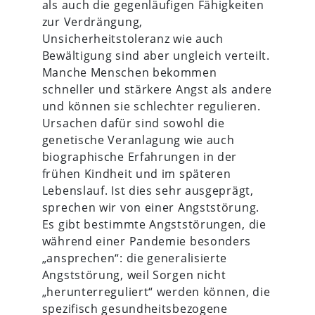
als auch die gegenläufigen Fähigkeiten
zur Verdrängung,
Unsicherheitstoleranz wie auch
Bewältigung sind aber ungleich verteilt.
Manche Menschen bekommen
schneller und stärkere Angst als andere
und können sie schlechter regulieren.
Ursachen dafür sind sowohl die
genetische Veranlagung wie auch
biographische Erfahrungen in der
frühen Kindheit und im späteren
Lebenslauf. Ist dies sehr ausgeprägt,
sprechen wir von einer Angststörung.
Es gibt bestimmte Angststörungen, die
während einer Pandemie besonders
„ansprechen“: die generalisierte
Angststörung, weil Sorgen nicht
„herunterreguliert“ werden können, die
spezifisch gesundheitsbezogene