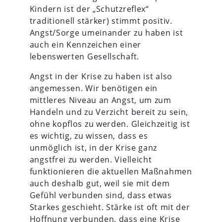
Kindern ist der „Schutzreflex“
traditionell stärker) stimmt positiv.
Angst/Sorge umeinander zu haben ist
auch ein Kennzeichen einer
lebenswerten Gesellschaft.
Angst in der Krise zu haben ist also
angemessen. Wir benötigen ein
mittleres Niveau an Angst, um zum
Handeln und zu Verzicht bereit zu sein,
ohne kopflos zu werden. Gleichzeitig ist
es wichtig, zu wissen, dass es
unmöglich ist, in der Krise ganz
angstfrei zu werden. Vielleicht
funktionieren die aktuellen Maßnahmen
auch deshalb gut, weil sie mit dem
Gefühl verbunden sind, dass etwas
Starkes geschieht. Stärke ist oft mit der
Hoffnung verbunden, dass eine Krise