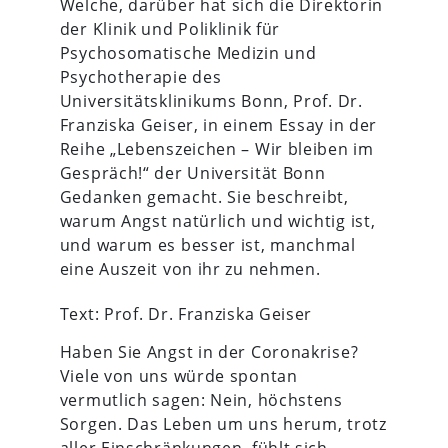
Welche, darüber hat sich die Direktorin
der Klinik und Poliklinik für
Psychosomatische Medizin und
Psychotherapie des
Universitätsklinikums Bonn, Prof. Dr.
Franziska Geiser, in einem Essay in der
Reihe „Lebenszeichen – Wir bleiben im
Gespräch!“ der Universität Bonn
Gedanken gemacht. Sie beschreibt,
warum Angst natürlich und wichtig ist,
und warum es besser ist, manchmal
eine Auszeit von ihr zu nehmen.
Text: Prof. Dr. Franziska Geiser
Haben Sie Angst in der Coronakrise?
Viele von uns würde spontan
vermutlich sagen: Nein, höchstens
Sorgen. Das Leben um uns herum, trotz
aller Einschränkungen, fühlt sich