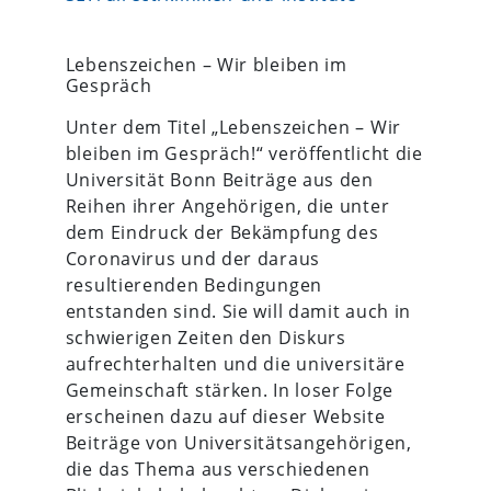
Lebenszeichen – Wir bleiben im
Gespräch
Unter dem Titel „Lebenszeichen – Wir
bleiben im Gespräch!“ veröffentlicht die
Universität Bonn Beiträge aus den
Reihen ihrer Angehörigen, die unter
dem Eindruck der Bekämpfung des
Coronavirus und der daraus
resultierenden Bedingungen
entstanden sind. Sie will damit auch in
schwierigen Zeiten den Diskurs
aufrechterhalten und die universitäre
Gemeinschaft stärken. In loser Folge
erscheinen dazu auf dieser Website
Beiträge von Universitätsangehörigen,
die das Thema aus verschiedenen