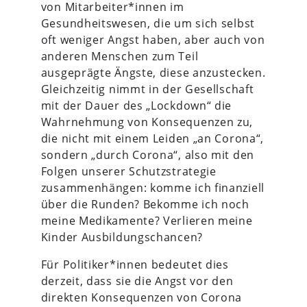
von Mitarbeiter*innen im
Gesundheitswesen, die um sich selbst
oft weniger Angst haben, aber auch von
anderen Menschen zum Teil
ausgeprägte Ängste, diese anzustecken.
Gleichzeitig nimmt in der Gesellschaft
mit der Dauer des „Lockdown“ die
Wahrnehmung von Konsequenzen zu,
die nicht mit einem Leiden „an Corona“,
sondern „durch Corona“, also mit den
Folgen unserer Schutzstrategie
zusammenhängen: komme ich finanziell
über die Runden? Bekomme ich noch
meine Medikamente? Verlieren meine
Kinder Ausbildungschancen?
Für Politiker*innen bedeutet dies
derzeit, dass sie die Angst vor den
direkten Konsequenzen von Corona