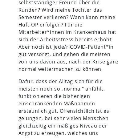
selbstständiger Freund über die
Runden? Wird meine Tochter das
Semester verlieren? Wann kann meine
Hüft-OP erfolgen? Für die
Mitarbeiter*innen im Krankenhaus hat
sich der Arbeitsstress bereits erhöht.
Aber noch ist jede/r COVID-Patient*in
gut versorgt, und gehen die meisten
von uns davon aus, nach der Krise ganz
normal weitermachen zu können.
Dafür, dass der Alltag sich für die
meisten noch so „normal“ anfühlt,
funktionieren die bisherigen
einschränkenden Maßnahmen
erstaunlich gut. Offensichtlich ist es
gelungen, bei sehr vielen Menschen
gleichzeitig ein mäßiges Niveau der
Angst zu erzeugen, welches uns