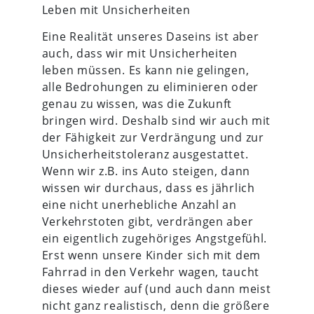
Leben mit Unsicherheiten
Eine Realität unseres Daseins ist aber
auch, dass wir mit Unsicherheiten
leben müssen. Es kann nie gelingen,
alle Bedrohungen zu eliminieren oder
genau zu wissen, was die Zukunft
bringen wird. Deshalb sind wir auch mit
der Fähigkeit zur Verdrängung und zur
Unsicherheitstoleranz ausgestattet.
Wenn wir z.B. ins Auto steigen, dann
wissen wir durchaus, dass es jährlich
eine nicht unerhebliche Anzahl an
Verkehrstoten gibt, verdrängen aber
ein eigentlich zugehöriges Angstgefühl.
Erst wenn unsere Kinder sich mit dem
Fahrrad in den Verkehr wagen, taucht
dieses wieder auf (und auch dann meist
nicht ganz realistisch, denn die größere