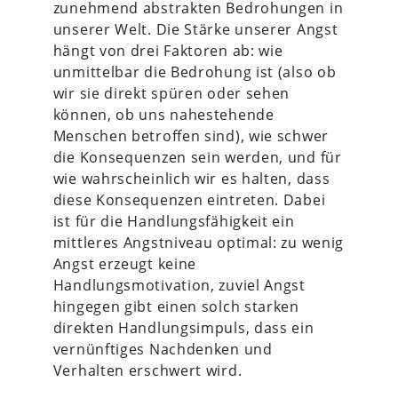
zunehmend abstrakten Bedrohungen in
unserer Welt. Die Stärke unserer Angst
hängt von drei Faktoren ab: wie
unmittelbar die Bedrohung ist (also ob
wir sie direkt spüren oder sehen
können, ob uns nahestehende
Menschen betroffen sind), wie schwer
die Konsequenzen sein werden, und für
wie wahrscheinlich wir es halten, dass
diese Konsequenzen eintreten. Dabei
ist für die Handlungsfähigkeit ein
mittleres Angstniveau optimal: zu wenig
Angst erzeugt keine
Handlungsmotivation, zuviel Angst
hingegen gibt einen solch starken
direkten Handlungsimpuls, dass ein
vernünftiges Nachdenken und
Verhalten erschwert wird.