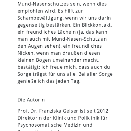
Mund-Nasenschutzes sein, wenn dies
empfohlen wird. Es hilft zur
Schambewältigung, wenn wir uns darin
gegenseitig bestärken. Ein Blickkontakt,
ein freundliches Lächeln (ja, das kann
man auch mit Mund-Nasen-Schutz an
den Augen sehen), ein freundliches
Nicken, wenn man draußen diesen
kleinen Bogen umeinander macht,
bestätigt: ich freue mich, dass auch du
Sorge trägst für uns alle. Bei aller Sorge
genieße ich das jeden Tag.
Die Autorin
Prof. Dr. Franziska Geiser ist seit 2012
Direktorin der Klinik und Poliklinik für
Psychosomatische Medizin und