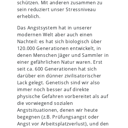
schützen. Mit anderen zusammen zu
sein reduziert unser Stressniveau
erheblich.
Das Angstsystem hat in unserer
modernen Welt aber auch einen
Nachteil: es hat sich biologisch über
120.000 Generationen entwickelt, in
denen Menschen Jäger und Sammler in
einer gefährlichen Natur waren. Erst
seit ca. 600 Generationen hat sich
darüber ein dünner zivilisatorischer
Lack gelegt. Genetisch sind wir also
immer noch besser auf direkte
physische Gefahren vorbereitet als auf
die vorwiegend sozialen
Angstsituationen, denen wir heute
begegnen (z.B. Prüfungsangst oder
Angst vor Arbeitsplatzverlust), und den