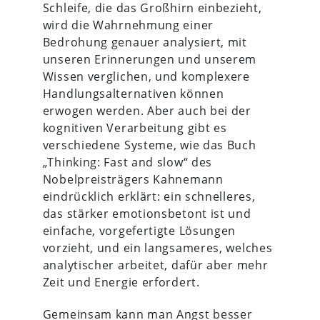
Schleife, die das Großhirn einbezieht,
wird die Wahrnehmung einer
Bedrohung genauer analysiert, mit
unseren Erinnerungen und unserem
Wissen verglichen, und komplexere
Handlungsalternativen können
erwogen werden. Aber auch bei der
kognitiven Verarbeitung gibt es
verschiedene Systeme, wie das Buch
„Thinking: Fast and slow“ des
Nobelpreisträgers Kahnemann
eindrücklich erklärt: ein schnelleres,
das stärker emotionsbetont ist und
einfache, vorgefertigte Lösungen
vorzieht, und ein langsameres, welches
analytischer arbeitet, dafür aber mehr
Zeit und Energie erfordert.
Gemeinsam kann man Angst besser