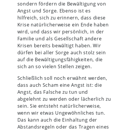
sondern fördern die Bewältigung von
Angst und Sorge. Ebenso ist es
hilfreich, sich zu erinnern, dass diese
Krise natürlicherweise ein Ende haben
wird, und dass wir persönlich, in der
Familie und als Gesellschaft andere
Krisen bereits bewältigt haben. Wir
dürfen bei aller Sorge auch stolz sein
auf die Bewältigungsfähigkeiten, die
sich an so vielen Stellen zeigen.
Schließlich soll noch erwähnt werden,
dass auch Scham eine Angst ist: die
Angst, das Falsche zu tun und
abgelehnt zu werden oder lächerlich zu
sein. Sie entsteht natürlicherweise,
wenn wir etwas Ungewöhnliches tun.
Das kann auch die Einhaltung der
Abstandsregeln oder das Tragen eines