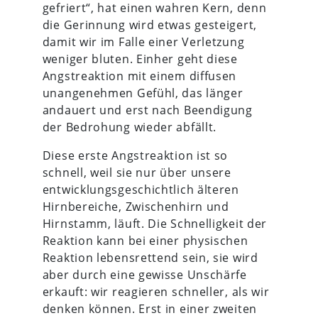
gefriert“, hat einen wahren Kern, denn
die Gerinnung wird etwas gesteigert,
damit wir im Falle einer Verletzung
weniger bluten. Einher geht diese
Angstreaktion mit einem diffusen
unangenehmen Gefühl, das länger
andauert und erst nach Beendigung
der Bedrohung wieder abfällt.
Diese erste Angstreaktion ist so
schnell, weil sie nur über unsere
entwicklungsgeschichtlich älteren
Hirnbereiche, Zwischenhirn und
Hirnstamm, läuft. Die Schnelligkeit der
Reaktion kann bei einer physischen
Reaktion lebensrettend sein, sie wird
aber durch eine gewisse Unschärfe
erkauft: wir reagieren schneller, als wir
denken können. Erst in einer zweiten