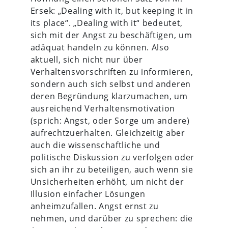
Ersek: „Dealing with it, but keeping it in
its place“. „Dealing with it“ bedeutet,
sich mit der Angst zu beschäftigen, um
adäquat handeln zu können. Also
aktuell, sich nicht nur über
Verhaltensvorschriften zu informieren,
sondern auch sich selbst und anderen
deren Begründung klarzumachen, um
ausreichend Verhaltensmotivation
(sprich: Angst, oder Sorge um andere)
aufrechtzuerhalten. Gleichzeitig aber
auch die wissenschaftliche und
politische Diskussion zu verfolgen oder
sich an ihr zu beteiligen, auch wenn sie
Unsicherheiten erhöht, um nicht der
Illusion einfacher Lösungen
anheimzufallen. Angst ernst zu
nehmen, und darüber zu sprechen: die