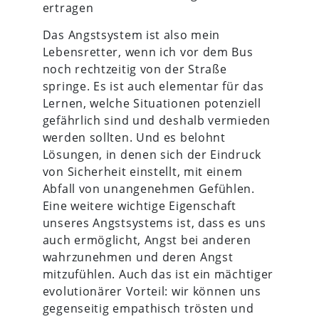
ertragen
Das Angstsystem ist also mein
Lebensretter, wenn ich vor dem Bus
noch rechtzeitig von der Straße
springe. Es ist auch elementar für das
Lernen, welche Situationen potenziell
gefährlich sind und deshalb vermieden
werden sollten. Und es belohnt
Lösungen, in denen sich der Eindruck
von Sicherheit einstellt, mit einem
Abfall von unangenehmen Gefühlen.
Eine weitere wichtige Eigenschaft
unseres Angstsystems ist, dass es uns
auch ermöglicht, Angst bei anderen
wahrzunehmen und deren Angst
mitzufühlen. Auch das ist ein mächtiger
evolutionärer Vorteil: wir können uns
gegenseitig empathisch trösten und