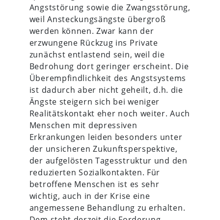
Angststörung sowie die Zwangsstörung,
weil Ansteckungsängste übergroß
werden können. Zwar kann der
erzwungene Rückzug ins Private
zunächst entlastend sein, weil die
Bedrohung dort geringer erscheint. Die
Überempfindlichkeit des Angstsystems
ist dadurch aber nicht geheilt, d.h. die
Ängste steigern sich bei weniger
Realitätskontakt eher noch weiter. Auch
Menschen mit depressiven
Erkrankungen leiden besonders unter
der unsicheren Zukunftsperspektive,
der aufgelösten Tagesstruktur und den
reduzierten Sozialkontakten. Für
betroffene Menschen ist es sehr
wichtig, auch in der Krise eine
angemessene Behandlung zu erhalten.
Dem steht derzeit die Forderung