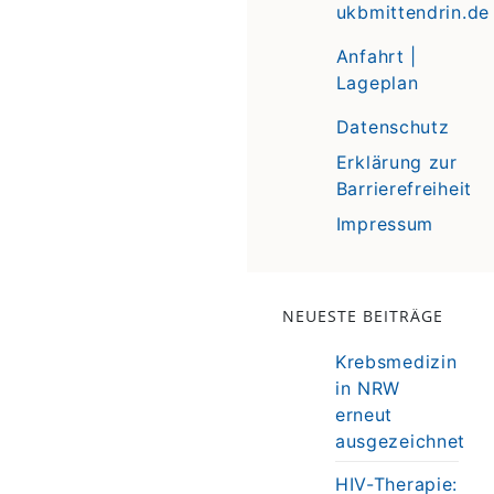
ukbmittendrin.de
Anfahrt |
Lageplan
Datenschutz
Erklärung zur
Barrierefreiheit
Impressum
NEUESTE BEITRÄGE
Krebsmedizin
in NRW
erneut
ausgezeichnet
HIV-Therapie: