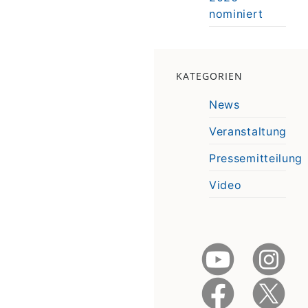
nominiert
KATEGORIEN
News
Veranstaltung
Pressemitteilung
Video