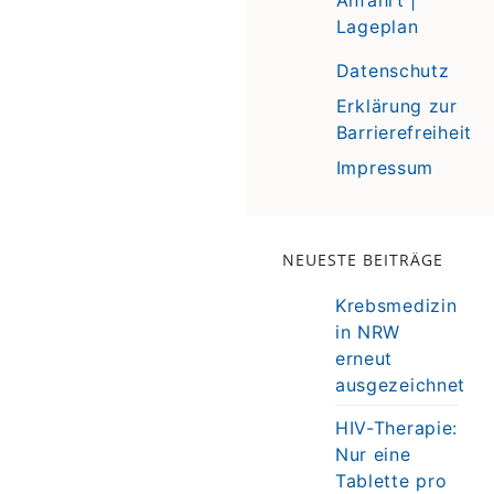
Lageplan
Datenschutz
Erklärung zur
Barrierefreiheit
Impressum
NEUESTE BEITRÄGE
Krebsmedizin
in NRW
erneut
ausgezeichnet
HIV-Therapie:
Nur eine
Tablette pro