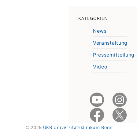
KATEGORIEN
News
Veranstaltung
Pressemitteilung
Video
© 2026
UKB Universitätsklinikum Bonn