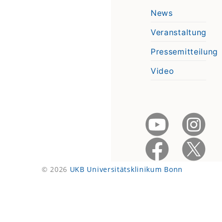
News
Veranstaltung
Pressemitteilung
Video
© 2026
UKB Universitätsklinikum Bonn