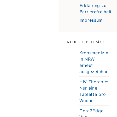
Erklärung zur
Barrierefreiheit
Impressum
NEUESTE BEITRÄGE
Krebsmedizin
in NRW
erneut
ausgezeichnet
HIV-Therapie:
Nur eine
Tablette pro
Woche
Core2Edge:
Wie