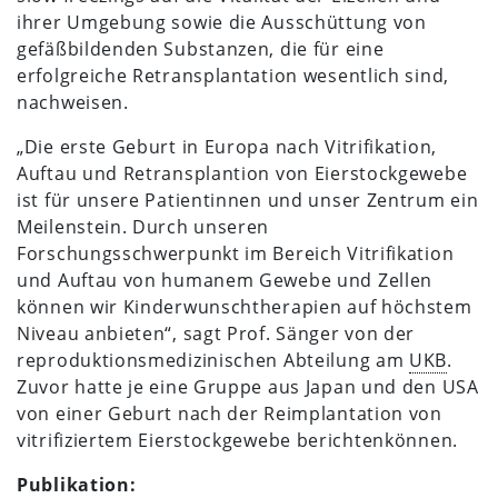
ihrer Umgebung sowie die Ausschüttung von
gefäßbildenden Substanzen, die für eine
erfolgreiche Retransplantation wesentlich sind,
nachweisen.
„Die erste Geburt in Europa nach Vitrifikation,
Auftau und Retransplantion von Eierstockgewebe
ist für unsere Patientinnen und unser Zentrum ein
Meilenstein. Durch unseren
Forschungsschwerpunkt im Bereich Vitrifikation
und Auftau von humanem Gewebe und Zellen
können wir Kinderwunschtherapien auf höchstem
Niveau anbieten“, sagt Prof. Sänger von der
reproduktionsmedizinischen Abteilung am
UKB
.
Zuvor hatte je eine Gruppe aus Japan und den USA
von einer Geburt nach der Reimplantation von
vitrifiziertem Eierstockgewebe berichtenkönnen.
Publikation: