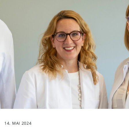
14. MAI 2024