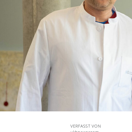
VERFASST VON