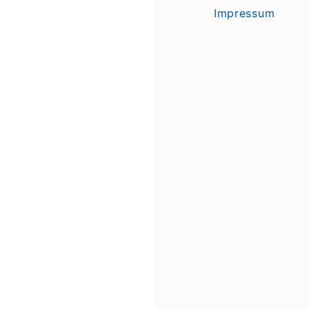
Impressum