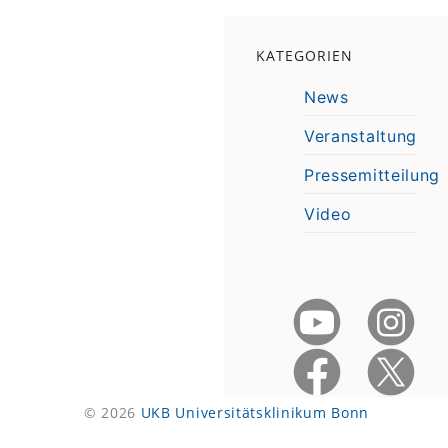
KATEGORIEN
News
Veranstaltung
Pressemitteilung
Video
© 2026
UKB Universitätsklinikum Bonn