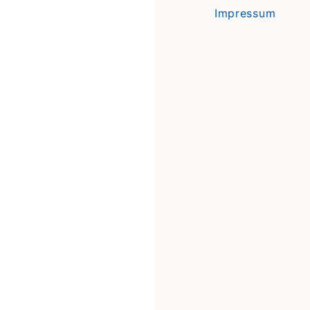
Impressum