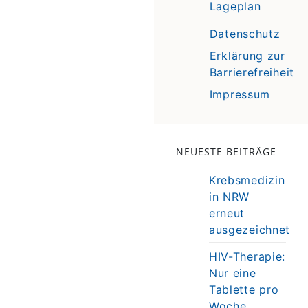
Lageplan
Datenschutz
Erklärung zur
Barrierefreiheit
Impressum
NEUESTE BEITRÄGE
Krebsmedizin
in NRW
erneut
ausgezeichnet
HIV-Therapie:
Nur eine
Tablette pro
Woche