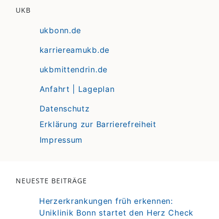
UKB
ukbonn.de
karriereamukb.de
ukbmittendrin.de
Anfahrt | Lageplan
Datenschutz
Erklärung zur Barrierefreiheit
Impressum
NEUESTE BEITRÄGE
Herzerkrankungen früh erkennen:
Uniklinik Bonn startet den Herz Check