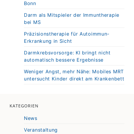
Bonn
Darm als Mitspieler der Immuntherapie
bei MS
Präzisionstherapie für Autoimmun-
Erkrankung in Sicht
Darmkrebsvorsorge: KI bringt nicht
automatisch bessere Ergebnisse
Weniger Angst, mehr Nähe: Mobiles MRT
untersucht Kinder direkt am Krankenbett
KATEGORIEN
News
Veranstaltung