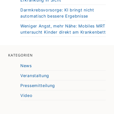
Erkrankung in Sicht
Darmkrebsvorsorge: KI bringt nicht
automatisch bessere Ergebnisse
Weniger Angst, mehr Nähe: Mobiles MRT
untersucht Kinder direkt am Krankenbett
KATEGORIEN
News
Veranstaltung
Pressemitteilung
Video