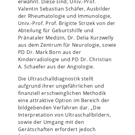
erwähnt. Diese sind, Univ.-Prof.
Valentin Sebastian Schäfer, Ausbilder
der Rheumatologie und Immunologie,
Univ.-Prof. Prof. Brigitte Strizek von der
Abteilung für Geburtshilfe und
Pränataler Medizin, Dr. Delia Kurzwelly
aus dem Zentrum für Neurologie, sowie
PD Dr. Mark Born aus der
Kinderradiologie und PD Dr. Christian
A. Schaefer aus der Angiologie.
Die Ultraschalldiagnostik stellt
aufgrund ihrer ungefährlichen und
finanziell erschwinglichen Methodik
eine attraktive Option im Bereich der
bildgebenden Verfahren dar. „Die
Interpretation von Ultraschallbildern,
sowie der Umgang mit den
Gerätschaften erfordert jedoch