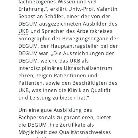
fachbezogenes Wissen und viel
Erfahrung.“, erklärt Univ.-Prof. Valentin
Sebastian Schäfer, einer der von der
DEGUM ausgezeichneten Ausbilder des
UKB
und Sprecher des Arbeitskreises
Sonographie der Bewegungsorgane der
DEGUM, der Hauptantragsteller bei der
DEGUM war. „Die Auszeichnungen der
DEGUM, welche das
UKB
als
interdisziplinäres Ultraschallzentrum
ehren, zeigen Patientinnen und
Patienten, sowie den Beschäftigten des
UKB
, was ihnen die Klinik an Qualität
und Leistung zu bieten hat.“
Um eine gute Ausbildung des
Fachpersonals zu garantieren, bietet
die DEGUM ihre Zertifikate als
Möglichkeit des Qualitätsnachweises