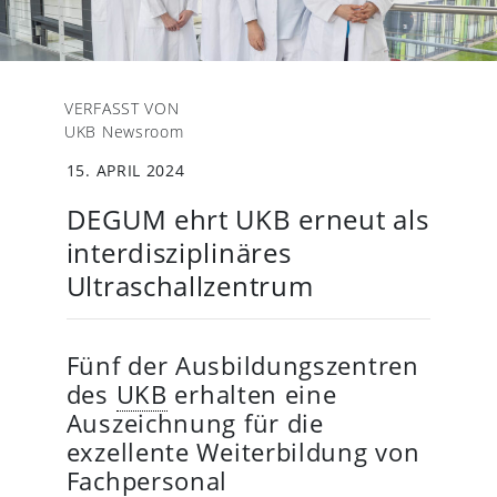
VERFASST VON
UKB Newsroom
15. APRIL 2024
DEGUM ehrt UKB erneut als
interdisziplinäres
Ultraschallzentrum
Fünf der Ausbildungszentren
des
UKB
erhalten eine
Auszeichnung für die
exzellente Weiterbildung von
Fachpersonal