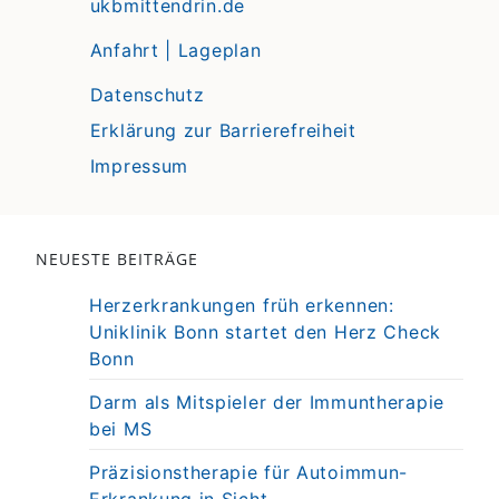
ukbmittendrin.de
Anfahrt | Lageplan
Datenschutz
Erklärung zur Barrierefreiheit
Impressum
NEUESTE BEITRÄGE
Herzerkrankungen früh erkennen:
Uniklinik Bonn startet den Herz Check
Bonn
Darm als Mitspieler der Immuntherapie
bei MS
Präzisionstherapie für Autoimmun-