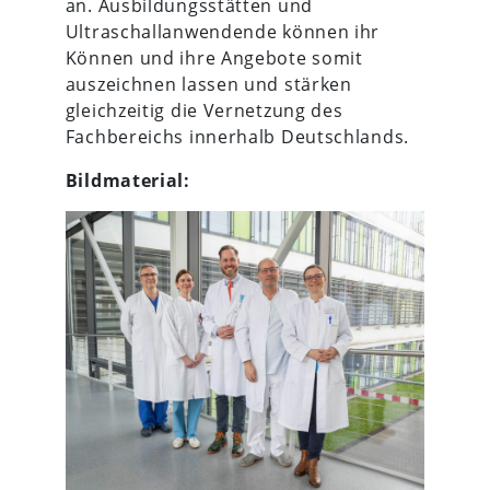
an. Ausbildungsstätten und
Ultraschallanwendende können ihr
Können und ihre Angebote somit
auszeichnen lassen und stärken
gleichzeitig die Vernetzung des
Fachbereichs innerhalb Deutschlands.
Bildmaterial: