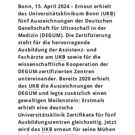
Bonn, 15. April 2024 – Erneut erhielt
das Universitätsklinikum Bonn (
UKB
)
fünf Auszeichnungen der Deutschen
Gesellschaft für Ultraschall in der
Medizin (DEGUM). Die Zertifizierung
steht für die hervorragende
Ausbildung der Assistenz- und
Fachärzte am
UKB
sowie für die
wissenschaftliche Kooperation der
DEGUM-zertifizierten Zentren
untereinander. Bereits 2020 erhielt
das
UKB
die Auszeichnungen der
DEGUM und legte zusätzlich einen
gewaltigen Meilenstein: Erstmals
erhielt eine deutsche
Universitätsklinik Zertifikate für fünf
Ausbildungszentren gleichzeitig. Jetzt
wird das
UKB
erneut für seine Mühen