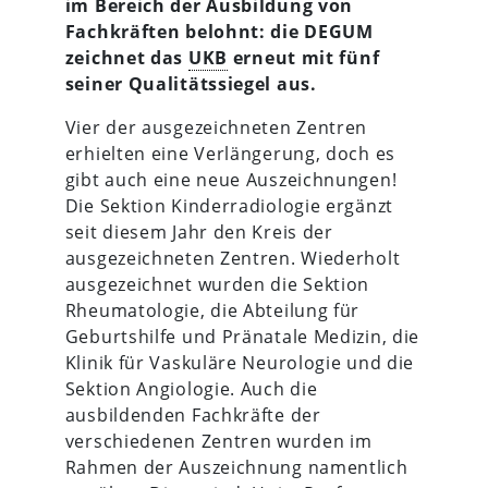
im Bereich der Ausbildung von
Fachkräften belohnt: die DEGUM
zeichnet das
UKB
erneut mit fünf
seiner Qualitätssiegel aus.
Vier der ausgezeichneten Zentren
erhielten eine Verlängerung, doch es
gibt auch eine neue Auszeichnungen!
Die Sektion Kinderradiologie ergänzt
seit diesem Jahr den Kreis der
ausgezeichneten Zentren. Wiederholt
ausgezeichnet wurden die Sektion
Rheumatologie, die Abteilung für
Geburtshilfe und Pränatale Medizin, die
Klinik für Vaskuläre Neurologie und die
Sektion Angiologie. Auch die
ausbildenden Fachkräfte der
verschiedenen Zentren wurden im
Rahmen der Auszeichnung namentlich