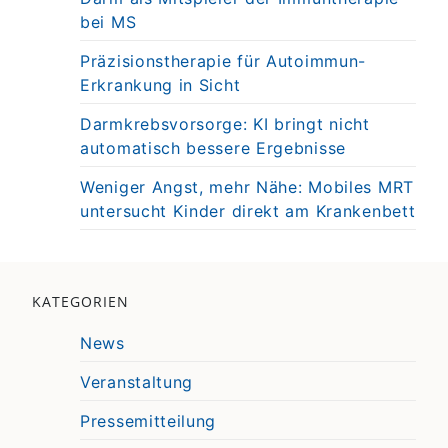
bei MS
Präzisionstherapie für Autoimmun-
Erkrankung in Sicht
Darmkrebsvorsorge: KI bringt nicht
automatisch bessere Ergebnisse
Weniger Angst, mehr Nähe: Mobiles MRT
untersucht Kinder direkt am Krankenbett
KATEGORIEN
News
Veranstaltung
Pressemitteilung