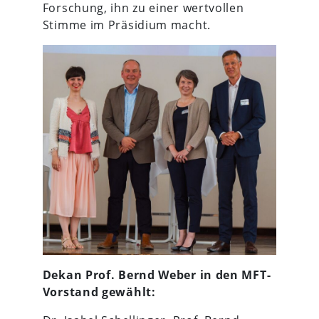
Forschung, ihn zu einer wertvollen
Stimme im Präsidium macht.
Dekan Prof. Bernd Weber in den MFT-
Vorstand gewählt: