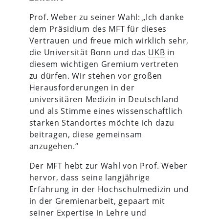
Prof. Weber zu seiner Wahl: „Ich danke
dem Präsidium des MFT für dieses
Vertrauen und freue mich wirklich sehr,
die Universität Bonn und das
UKB
in
diesem wichtigen Gremium vertreten
zu dürfen. Wir stehen vor großen
Herausforderungen in der
universitären Medizin in Deutschland
und als Stimme eines wissenschaftlich
starken Standortes möchte ich dazu
beitragen, diese gemeinsam
anzugehen.“
Der MFT hebt zur Wahl von Prof. Weber
hervor, dass seine langjährige
Erfahrung in der Hochschulmedizin und
in der Gremienarbeit, gepaart mit
seiner Expertise in Lehre und