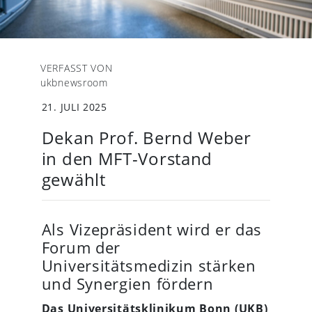
VERFASST VON
ukbnewsroom
21. JULI 2025
Dekan Prof. Bernd Weber
in den MFT-Vorstand
gewählt
Als Vizepräsident wird er das
Forum der
Universitätsmedizin stärken
und Synergien fördern
Das Universitätsklinikum Bonn (
UKB
)