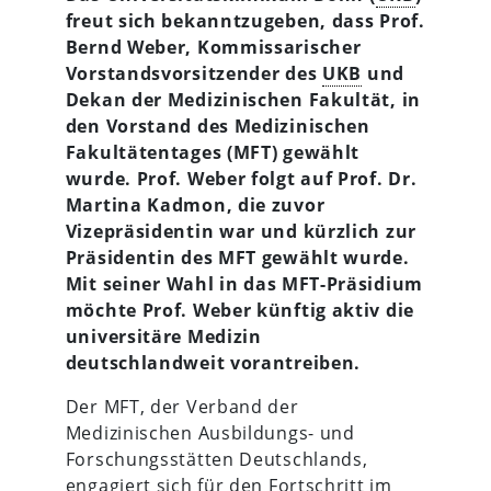
freut sich bekanntzugeben, dass Prof.
Bernd Weber, Kommissarischer
Vorstandsvorsitzender des
UKB
und
Dekan der Medizinischen Fakultät, in
den Vorstand des Medizinischen
Fakultätentages (MFT) gewählt
wurde. Prof. Weber folgt auf Prof. Dr.
Martina Kadmon, die zuvor
Vizepräsidentin war und kürzlich zur
Präsidentin des MFT gewählt wurde.
Mit seiner
Wahl in das MFT-Präsidium
möchte Prof. Weber künftig aktiv die
universitäre Medizin
deutschlandweit vorantreiben.
Der MFT, der Verband der
Medizinischen Ausbildungs- und
Forschungsstätten Deutschlands,
engagiert sich für den Fortschritt im