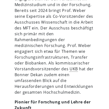
Medizinstudium und in der Forschung.
Bereits seit 2024 bringt Prof. Weber
seine Expertise als Co-Vorsitzender des
Ausschusses Wissenschaft in die Arbeit
des MFT ein. Der Ausschuss beschäftigt
sich primär mit den
Rahmenbedingungen der
medizinischen Forschung. Prof. Weber
engagiert sich etwa für Themen wie
Forschungsinfrastrukturen, Transfer
oder Biobanken. Als kommissarischer
Vorstandsvorsitzender des
UKB
hat der
Bonner Dekan zudem einen
umfassenden Blick auf die
Herausforderungen und Entwicklungen
der gesamten Hochschulmedizin.
Pionier für Forschung und Lehre der
Zukunft