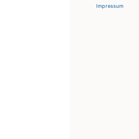
Impressum