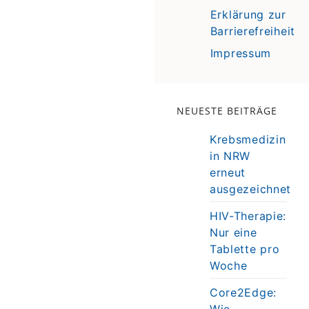
Erklärung zur
Barrierefreiheit
Impressum
NEUESTE BEITRÄGE
Krebsmedizin
in NRW
erneut
ausgezeichnet
HIV-Therapie:
Nur eine
Tablette pro
Woche
Core2Edge:
Wie