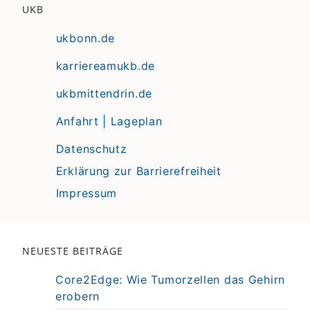
UKB
ukbonn.de
karriereamukb.de
ukbmittendrin.de
Anfahrt | Lageplan
Datenschutz
Erklärung zur Barrierefreiheit
Impressum
NEUESTE BEITRÄGE
Core2Edge: Wie Tumorzellen das Gehirn
erobern