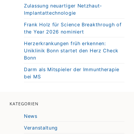
Zulassung neuartiger Netzhaut-
Implantattechnologie
Frank Holz für Science Breakthrough of
the Year 2026 nominiert
Herzerkrankungen früh erkennen:
Uniklinik Bonn startet den Herz Check
Bonn
Darm als Mitspieler der Immuntherapie
bei MS
KATEGORIEN
News
Veranstaltung