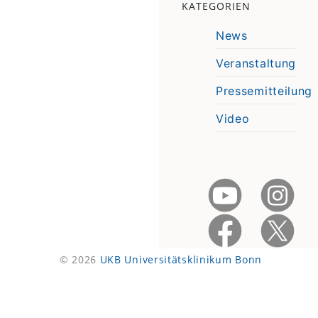
KATEGORIEN
News
Veranstaltung
Pressemitteilung
Video
© 2026
UKB Universitätsklinikum Bonn