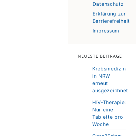
Datenschutz
Erklärung zur
Barrierefreiheit
Impressum
NEUESTE BEITRÄGE
Krebsmedizin
in NRW
erneut
ausgezeichnet
HIV-Therapie:
Nur eine
Tablette pro
Woche
Core2Edge: