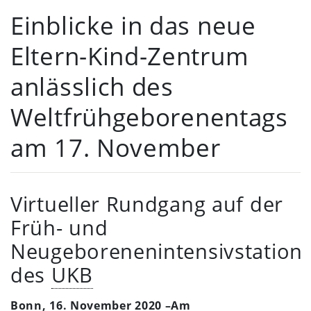
Einblicke in das neue
Eltern-Kind-Zentrum
anlässlich des
Weltfrühgeborenentags
am 17. November
Virtueller Rundgang auf der
Früh- und
Neugeborenenintensivstation
des
UKB
Bonn, 16. November 2020 –Am