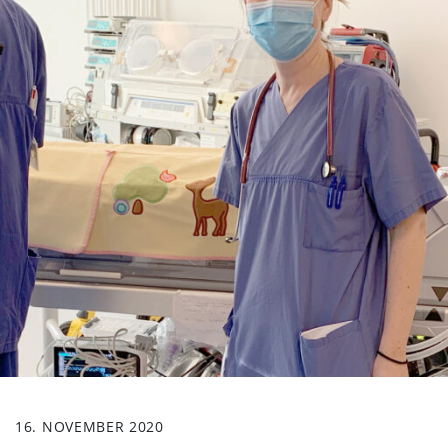
16. NOVEMBER 2020