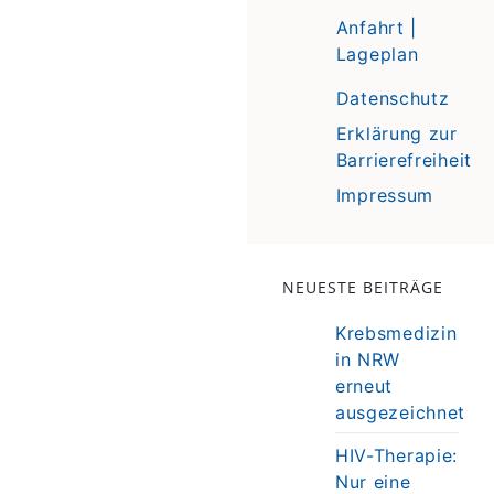
Anfahrt |
Lageplan
Datenschutz
Erklärung zur
Barrierefreiheit
Impressum
NEUESTE BEITRÄGE
Krebsmedizin
in NRW
erneut
ausgezeichnet
HIV-Therapie:
Nur eine