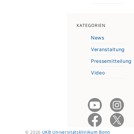
KATEGORIEN
News
Veranstaltung
Pressemitteilung
Video
© 2026
UKB Universitätsklinikum Bonn