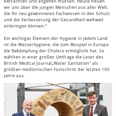
betrachten und angehen müssen. Heute freuen
wir uns über die jungen Menschen aus aller Welt,
die Ihr neu gewonnenes Fachwissen in den Schutz
und die Verbesserung der Gesundheit weltweit
einbringen können.“
Ein wichtiges Element der Hygiene in jedem Land
ist die Wasserhygiene, die zum Beispiel in Europa
die Bekämpfung der Cholera ermöglicht hat. So
wählten in einer großen Umfrage die Leser des
British Medical Journal„Water Sanitation“ als
größten medizinischen Fortschritt der letzten 100
Jahre aus.