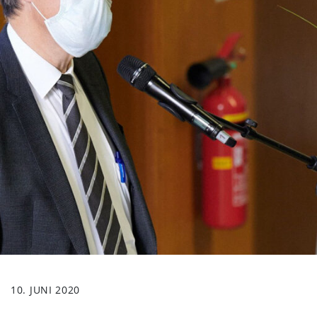
10. JUNI 2020