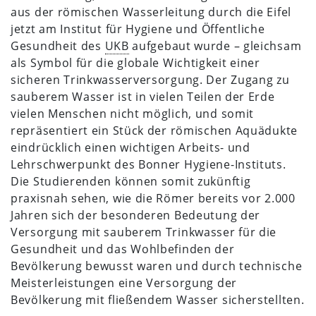
aus der römischen Wasserleitung durch die Eifel
jetzt am Institut für Hygiene und Öffentliche
Gesundheit des
UKB
aufgebaut wurde – gleichsam
als Symbol für die globale Wichtigkeit einer
sicheren Trinkwasserversorgung. Der Zugang zu
sauberem Wasser ist in vielen Teilen der Erde
vielen Menschen nicht möglich, und somit
repräsentiert ein Stück der römischen Aquädukte
eindrücklich einen wichtigen Arbeits- und
Lehrschwerpunkt des Bonner Hygiene-Instituts.
Die Studierenden können somit zukünftig
praxisnah sehen, wie die Römer bereits vor 2.000
Jahren sich der besonderen Bedeutung der
Versorgung mit sauberem Trinkwasser für die
Gesundheit und das Wohlbefinden der
Bevölkerung bewusst waren und durch technische
Meisterleistungen eine Versorgung der
Bevölkerung mit fließendem Wasser sicherstellten.