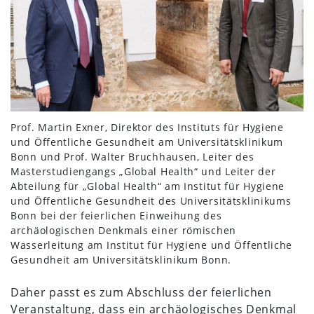
Prof. Martin Exner, Direktor des Instituts für Hygiene
und Öffentliche Gesundheit am Universitätsklinikum
Bonn und Prof. Walter Bruchhausen, Leiter des
Masterstudiengangs „Global Health“ und Leiter der
Abteilung für „Global Health“ am Institut für Hygiene
und Öffentliche Gesundheit des Universitätsklinikums
Bonn bei der feierlichen Einweihung des
archäologischen Denkmals einer römischen
Wasserleitung am Institut für Hygiene und Öffentliche
Gesundheit am Universitätsklinikum Bonn.
Daher passt es zum Abschluss der feierlichen
Veranstaltung, dass ein archäologisches Denkmal