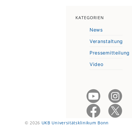
KATEGORIEN
News
Veranstaltung
Pressemitteilung
Video
© 2026
UKB Universitätsklinikum Bonn