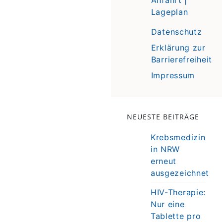
Lageplan
Datenschutz
Erklärung zur
Barrierefreiheit
Impressum
NEUESTE BEITRÄGE
Krebsmedizin
in NRW
erneut
ausgezeichnet
HIV-Therapie:
Nur eine
Tablette pro