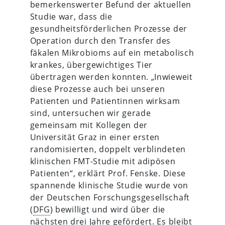
bemerkenswerter Befund der aktuellen
Studie war, dass die
gesundheitsförderlichen Prozesse der
Operation durch den Transfer des
fäkalen Mikrobioms auf ein metabolisch
krankes, übergewichtiges Tier
übertragen werden konnten. „Inwieweit
diese Prozesse auch bei unseren
Patienten und Patientinnen wirksam
sind, untersuchen wir gerade
gemeinsam mit Kollegen der
Universität Graz in einer ersten
randomisierten, doppelt verblindeten
klinischen FMT-Studie mit adipösen
Patienten“, erklärt Prof. Fenske. Diese
spannende klinische Studie wurde von
der Deutschen Forschungsgesellschaft
(
DFG
) bewilligt und wird über die
nächsten drei Jahre gefördert. Es bleibt