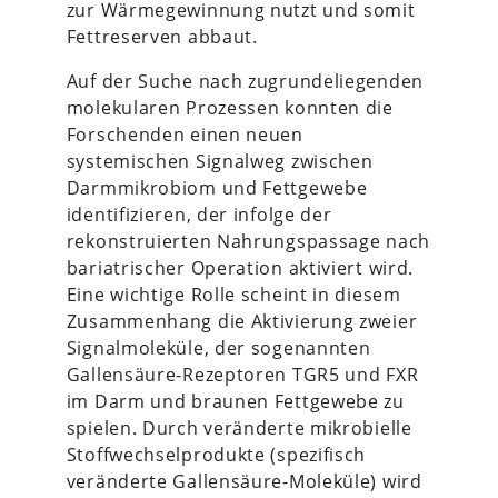
zur Wärmegewinnung nutzt und somit
Fettreserven abbaut.
Auf der Suche nach zugrundeliegenden
molekularen Prozessen konnten die
Forschenden einen neuen
systemischen Signalweg zwischen
Darmmikrobiom und Fettgewebe
identifizieren, der infolge der
rekonstruierten Nahrungspassage nach
bariatrischer Operation aktiviert wird.
Eine wichtige Rolle scheint in diesem
Zusammenhang die Aktivierung zweier
Signalmoleküle, der sogenannten
Gallensäure-Rezeptoren TGR5 und FXR
im Darm und braunen Fettgewebe zu
spielen. Durch veränderte mikrobielle
Stoffwechselprodukte (spezifisch
veränderte Gallensäure-Moleküle) wird