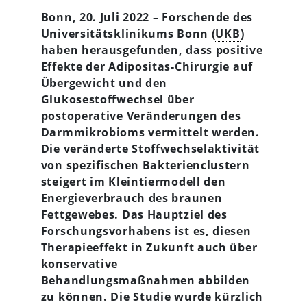
Bonn, 20. Juli 2022 – Forschende des
Universitätsklinikums Bonn (
UKB
)
haben herausgefunden, dass positive
Effekte der Adipositas-Chirurgie auf
Übergewicht und den
Glukosestoffwechsel über
postoperative Veränderungen des
Darmmikrobioms vermittelt werden.
Die veränderte Stoffwechselaktivität
von spezifischen Bakterienclustern
steigert im Kleintiermodell den
Energieverbrauch des braunen
Fettgewebes. Das Hauptziel des
Forschungsvorhabens ist es, diesen
Therapieeffekt in Zukunft auch über
konservative
Behandlungsmaßnahmen abbilden
zu können. Die Studie wurde kürzlich