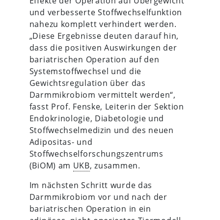
Effekte der Operation auf Übergewicht
und verbesserte Stoffwechselfunktion
nahezu komplett verhindert werden.
„Diese Ergebnisse deuten darauf hin,
dass die positiven Auswirkungen der
bariatrischen Operation auf den
Systemstoffwechsel und die
Gewichtsregulation über das
Darmmikrobiom vermittelt werden“,
fasst Prof. Fenske, Leiterin der Sektion
Endokrinologie, Diabetologie und
Stoffwechselmedizin und des neuen
Adipositas- und
Stoffwechselforschungszentrums
(BiOM) am
UKB
, zusammen.
Im nächsten Schritt wurde das
Darmmikrobiom vor und nach der
bariatrischen Operation in ein