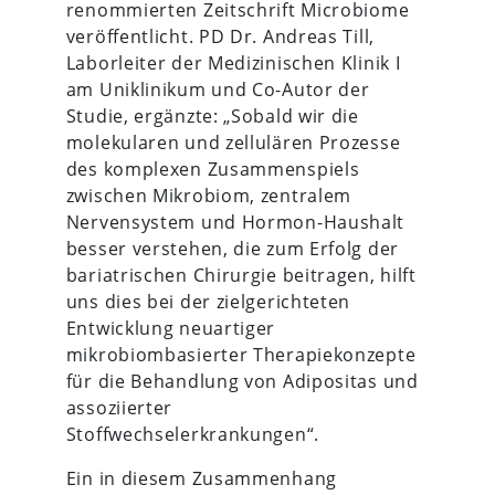
renommierten Zeitschrift Microbiome
veröffentlicht. PD Dr. Andreas Till,
Laborleiter der Medizinischen Klinik I
am Uniklinikum und Co-Autor der
Studie, ergänzte: „Sobald wir die
molekularen und zellulären Prozesse
des komplexen Zusammenspiels
zwischen Mikrobiom, zentralem
Nervensystem und Hormon-Haushalt
besser verstehen, die zum Erfolg der
bariatrischen Chirurgie beitragen, hilft
uns dies bei der zielgerichteten
Entwicklung neuartiger
mikrobiombasierter Therapiekonzepte
für die Behandlung von Adipositas und
assoziierter
Stoffwechselerkrankungen“.
Ein in diesem Zusammenhang