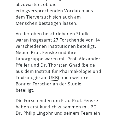
abzuwarten, ob die
erfolgversprechenden Vordaten aus
dem Tierversuch sich auch am
Menschen bestätigen lassen.
An der oben beschriebenen Studie
waren insgesamt 27 Forschende von 14
verschiedenen Institutionen beteiligt.
Neben Prof. Fenske und ihrer
Laborgruppe waren mit Prof. Alexander
Pfeifer und Dr. Thorsten Gnad (beide
aus dem Institut für Pharmakologie und
Toxikologie am
UKB
) noch weitere
Bonner Forscher an der Studie
beteiligt.
Die Forschenden um Frau Prof. Fenske
haben erst kürzlich zusammen mit PD
Dr. Philip Lingohr und seinem Team ein