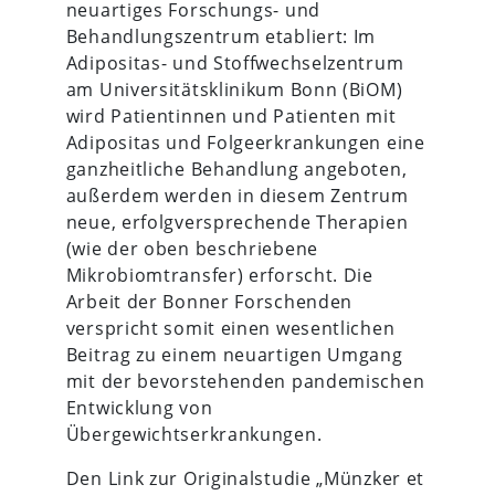
neuartiges Forschungs- und
Behandlungszentrum etabliert: Im
Adipositas- und Stoffwechselzentrum
am Universitätsklinikum Bonn (BiOM)
wird Patientinnen und Patienten mit
Adipositas und Folgeerkrankungen eine
ganzheitliche Behandlung angeboten,
außerdem werden in diesem Zentrum
neue, erfolgversprechende Therapien
(wie der oben beschriebene
Mikrobiomtransfer) erforscht. Die
Arbeit der Bonner Forschenden
verspricht somit einen wesentlichen
Beitrag zu einem neuartigen Umgang
mit der bevorstehenden pandemischen
Entwicklung von
Übergewichtserkrankungen.
Den Link zur Originalstudie „Münzker et