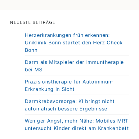
NEUESTE BEITRÄGE
Herzerkrankungen früh erkennen:
Uniklinik Bonn startet den Herz Check
Bonn
Darm als Mitspieler der Immuntherapie
bei MS
Präzisionstherapie für Autoimmun-
Erkrankung in Sicht
Darmkrebsvorsorge: KI bringt nicht
automatisch bessere Ergebnisse
Weniger Angst, mehr Nähe: Mobiles MRT
untersucht Kinder direkt am Krankenbett