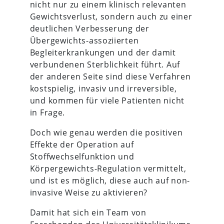
nicht nur zu einem klinisch relevanten
Gewichtsverlust, sondern auch zu einer
deutlichen Verbesserung der
Übergewichts-assoziierten
Begleiterkrankungen und der damit
verbundenen Sterblichkeit führt. Auf
der anderen Seite sind diese Verfahren
kostspielig, invasiv und irreversible,
und kommen für viele Patienten nicht
in Frage.
Doch wie genau werden die positiven
Effekte der Operation auf
Stoffwechselfunktion und
Körpergewichts-Regulation vermittelt,
und ist es möglich, diese auch auf non-
invasive Weise zu aktivieren?
Damit hat sich ein Team von