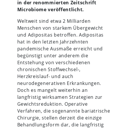
in der renommierten Zeitschrift
Microbiome veröffentlicht.
Weltweit sind etwa 2 Milliarden
Menschen von starkem Übergewicht
und Adipositas betroffen. Adipositas
hat in den letzten Jahrzehnten
pandemische Ausmaße erreicht und
begünstigt unter anderem die
Entstehung von verschiedenen
chronischen Stoffwechsel-,
Herzkreislauf- und auch
neurodegenerativen Erkrankungen.
Doch es mangelt weiterhin an
langfristig wirksamen Strategien zur
Gewichtsreduktion. Operative
Verfahren, die sogenannte bariatrische
Chirurgie, stellen derzeit die einzige
Behandlungsform dar, die langfristig