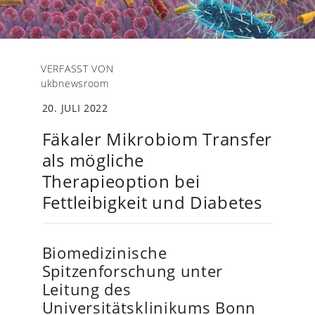
VERFASST VON
ukbnewsroom
20. JULI 2022
Fäkaler Mikrobiom Transfer
als mögliche
Therapieoption bei
Fettleibigkeit und Diabetes
Biomedizinische
Spitzenforschung unter
Leitung des
Universitätsklinikums Bonn