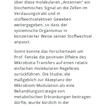
über diese molekularen „Antennen“ ein
biochemisches Signal an die Zellen im
Verdauungstrakt und in
stoffwechselaktiven Geweben
weitergegeben, so dass der
systemische Organismus in
konzertierter Weise seinen Stoffwechsel
anpasst.
Somit konnte das Forscherteam um
Prof. Fenske die positiven Effekte des
Mikrobiota-Transfers auf einen relativ
einfachen molekularen Regelkreis
zurückführen. Die Studie, die
maßgeblich zur Akzeptanz der
Mikrobiom-Modulation als eine
Behandlungsstrategie von
metabolischen Erkrankungen beitragen
dürfte, wurde kürzlich in der