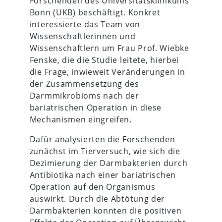
Forschenden des Universitätsklinikums
Bonn (
UKB
) beschäftigt. Konkret
interessierte das Team von
Wissenschaftlerinnen und
Wissenschaftlern um Frau Prof. Wiebke
Fenske, die die Studie leitete, hierbei
die Frage, inwieweit Veränderungen in
der Zusammensetzung des
Darmmikrobioms nach der
bariatrischen Operation in diese
Mechanismen eingreifen.
Dafür analysierten die Forschenden
zunächst im Tierversuch, wie sich die
Dezimierung der Darmbakterien durch
Antibiotika nach einer bariatrischen
Operation auf den Organismus
auswirkt. Durch die Abtötung der
Darmbakterien konnten die positiven