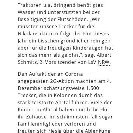
Traktoren u.a. dringend benötigtes
Wasser und unterstützten bei der
Beseitigung der Flutschäden. „Wir
mussten unsere Trecker für die
Nikolausaktion infolge der Flut dieses
Jahr ein bisschen gründlicher reinigen,
aber für die freudigen Kinderaugen hat
sich das mehr als gelohnt“, sagt Albert
Schmitz, 2. Vorsitzender von LsV
NRW
.
Den Auftakt der an Corona
angepassten 2G-Aktion machten am 4.
Dezember schätzungsweise 1.500
Trecker, die in Kolonnen durch das
stark zerstörte Ahrtal fuhren. Viele der
Kinder im Ahrtal haben durch die Flut
ihr Zuhause, im schlimmsten Fall sogar
Familienmitglieder verloren und
freuten sich riesig über die Ablenkung.