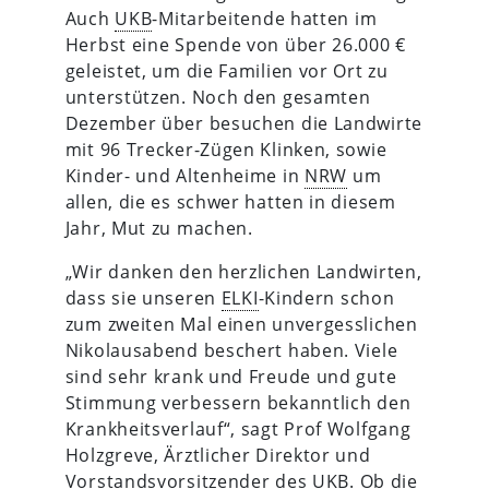
Auch
UKB
-Mitarbeitende hatten im
Herbst eine Spende von über 26.000 €
geleistet, um die Familien vor Ort zu
unterstützen. Noch den gesamten
Dezember über besuchen die Landwirte
mit 96 Trecker-Zügen Klinken, sowie
Kinder- und Altenheime in
NRW
um
allen, die es schwer hatten in diesem
Jahr, Mut zu machen.
„Wir danken den herzlichen Landwirten,
dass sie unseren
ELKI
-Kindern schon
zum zweiten Mal einen unvergesslichen
Nikolausabend beschert haben. Viele
sind sehr krank und Freude und gute
Stimmung verbessern bekanntlich den
Krankheitsverlauf“, sagt Prof Wolfgang
Holzgreve, Ärztlicher Direktor und
Vorstandsvorsitzender des
UKB
. Ob die