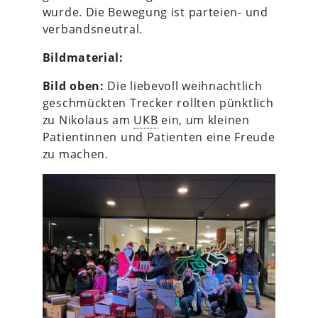
wurde. Die Bewegung ist parteien- und
verbandsneutral.
Bildmaterial:
Bild oben:
Die liebevoll weihnachtlich
geschmückten Trecker rollten pünktlich
zu Nikolaus am
UKB
ein, um kleinen
Patientinnen und Patienten eine Freude
zu machen.