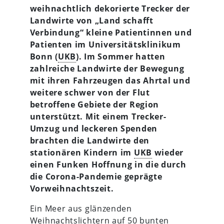
weihnachtlich dekorierte Trecker der
Landwirte von „Land schafft
Verbindung“ kleine Patientinnen und
Patienten im Universitätsklinikum
Bonn (
UKB
). Im Sommer hatten
zahlreiche Landwirte der Bewegung
mit ihren Fahrzeugen das Ahrtal und
weitere schwer von der Flut
betroffene Gebiete der Region
unterstützt. Mit einem Trecker-
Umzug und leckeren Spenden
brachten die Landwirte den
stationären Kindern im
UKB
wieder
einen Funken Hoffnung in die durch
die Corona-Pandemie geprägte
Vorweihnachtszeit.
Ein Meer aus glänzenden
Weihnachtslichtern auf 50 bunten