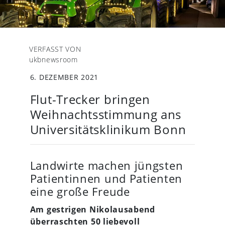
VERFASST VON
ukbnewsroom
6. DEZEMBER 2021
Flut-Trecker bringen
Weihnachtsstimmung ans
Universitätsklinikum Bonn
Landwirte machen jüngsten
Patientinnen und Patienten
eine große Freude
Am gestrigen Nikolausabend
überraschten 50 liebevoll