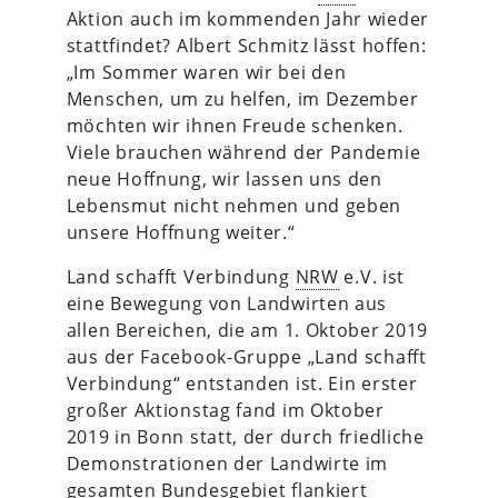
Aktion auch im kommenden Jahr wieder
stattfindet? Albert Schmitz lässt hoffen:
„Im Sommer waren wir bei den
Menschen, um zu helfen, im Dezember
möchten wir ihnen Freude schenken.
Viele brauchen während der Pandemie
neue Hoffnung, wir lassen uns den
Lebensmut nicht nehmen und geben
unsere Hoffnung weiter.“
Land schafft Verbindung
NRW
e.V. ist
eine Bewegung von Landwirten aus
allen Bereichen, die am 1. Oktober 2019
aus der Facebook-Gruppe „Land schafft
Verbindung“ entstanden ist. Ein erster
großer Aktionstag fand im Oktober
2019 in Bonn statt, der durch friedliche
Demonstrationen der Landwirte im
gesamten Bundesgebiet flankiert