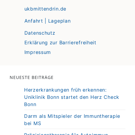
ukbmittendrin.de
Anfahrt | Lageplan
Datenschutz
Erklärung zur Barrierefreiheit
Impressum
NEUESTE BEITRÄGE
Herzerkrankungen früh erkennen:
Uniklinik Bonn startet den Herz Check
Bonn
Darm als Mitspieler der Immuntherapie
bei MS