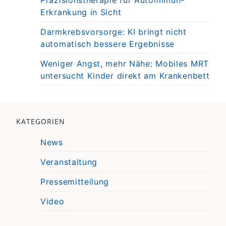
Präzisionstherapie für Autoimmun-
Erkrankung in Sicht
Darmkrebsvorsorge: KI bringt nicht
automatisch bessere Ergebnisse
Weniger Angst, mehr Nähe: Mobiles MRT
untersucht Kinder direkt am Krankenbett
KATEGORIEN
News
Veranstaltung
Pressemitteilung
Video