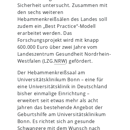
Sicherheit untersucht. Zusammen mit
den sechs weiteren
Hebammenkreißsälen des Landes soll
zudem ein „Best Practice“-Modell
erarbeitet werden. Das
Forschungsprojekt wird mit knapp
600.000 Euro über zwei Jahre vom
Landeszentrum Gesundheit Nordrhein-
Westfalen (LZG.
NRW
) gefördert.
Der Hebammenkreißsaal am
Universitätsklinikum Bonn – eine für
eine Universitätsklinik in Deutschland
bisher einmalige Einrichtung –
erweitert seit etwas mehr als acht
Jahren das bestehende Angebot der
Geburtshilfe am Universitätsklinikum
Bonn. Es richtet sich an gesunde
Schwangere mit dem Wunsch nach