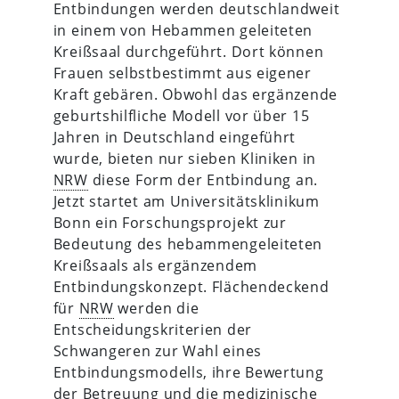
Entbindungen werden deutschlandweit
in einem von Hebammen geleiteten
Kreißsaal durchgeführt. Dort können
Frauen selbstbestimmt aus eigener
Kraft gebären. Obwohl das ergänzende
geburtshilfliche Modell vor über 15
Jahren in Deutschland eingeführt
wurde, bieten nur sieben Kliniken in
NRW
diese Form der Entbindung an.
Jetzt startet am Universitätsklinikum
Bonn ein Forschungsprojekt zur
Bedeutung des hebammengeleiteten
Kreißsaals als ergänzendem
Entbindungskonzept. Flächendeckend
für
NRW
werden die
Entscheidungskriterien der
Schwangeren zur Wahl eines
Entbindungsmodells, ihre Bewertung
der Betreuung und die medizinische