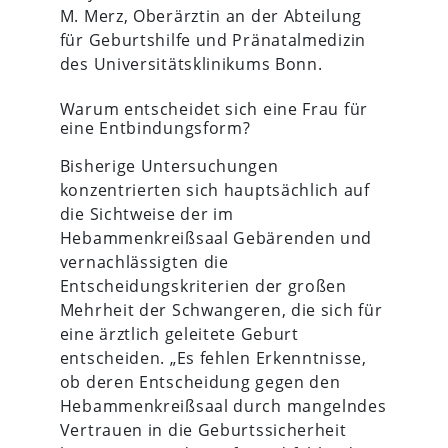
M. Merz, Oberärztin an der Abteilung
für Geburtshilfe und Pränatalmedizin
des Universitätsklinikums Bonn.
Warum entscheidet sich eine Frau für
eine Entbindungsform?
Bisherige Untersuchungen
konzentrierten sich hauptsächlich auf
die Sichtweise der im
Hebammenkreißsaal Gebärenden und
vernachlässigten die
Entscheidungskriterien der großen
Mehrheit der Schwangeren, die sich für
eine ärztlich geleitete Geburt
entscheiden. „Es fehlen Erkenntnisse,
ob deren Entscheidung gegen den
Hebammenkreißsaal durch mangelndes
Vertrauen in die Geburtssicherheit