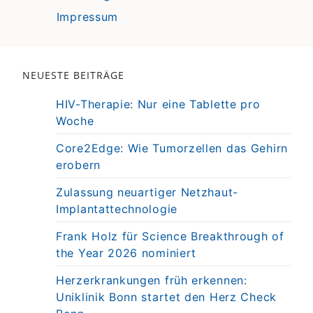
Impressum
NEUESTE BEITRÄGE
HIV-Therapie: Nur eine Tablette pro
Woche
Core2Edge: Wie Tumorzellen das Gehirn
erobern
Zulassung neuartiger Netzhaut-
Implantattechnologie
Frank Holz für Science Breakthrough of
the Year 2026 nominiert
Herzerkrankungen früh erkennen:
Uniklinik Bonn startet den Herz Check