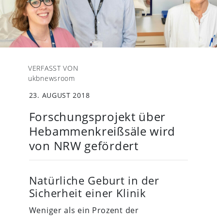
VERFASST VON
ukbnewsroom
23. AUGUST 2018
Forschungsprojekt über
Hebammenkreißsäle wird
von NRW gefördert
Natürliche Geburt in der
Sicherheit einer Klinik
Weniger als ein Prozent der