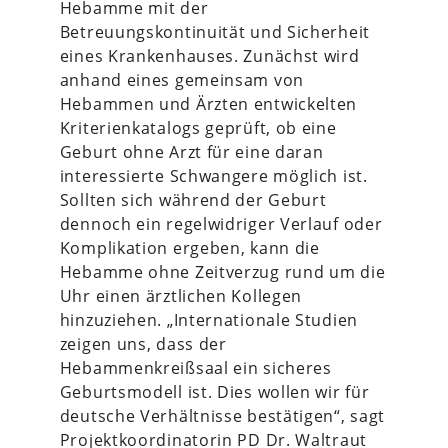
Hebamme mit der
Betreuungskontinuität und Sicherheit
eines Krankenhauses. Zunächst wird
anhand eines gemeinsam von
Hebammen und Ärzten entwickelten
Kriterienkatalogs geprüft, ob eine
Geburt ohne Arzt für eine daran
interessierte Schwangere möglich ist.
Sollten sich während der Geburt
dennoch ein regelwidriger Verlauf oder
Komplikation ergeben, kann die
Hebamme ohne Zeitverzug rund um die
Uhr einen ärztlichen Kollegen
hinzuziehen. „Internationale Studien
zeigen uns, dass der
Hebammenkreißsaal ein sicheres
Geburtsmodell ist. Dies wollen wir für
deutsche Verhältnisse bestätigen“, sagt
Projektkoordinatorin PD Dr. Waltraut