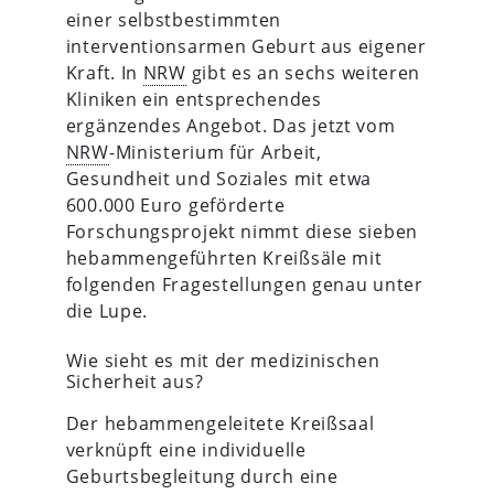
einer selbstbestimmten
interventionsarmen Geburt aus eigener
Kraft. In
NRW
gibt es an sechs weiteren
Kliniken ein entsprechendes
ergänzendes Angebot. Das jetzt vom
NRW
-Ministerium für Arbeit,
Gesundheit und Soziales mit etwa
600.000 Euro geförderte
Forschungsprojekt nimmt diese sieben
hebammengeführten Kreißsäle mit
folgenden Fragestellungen genau unter
die Lupe.
Wie sieht es mit der medizinischen
Sicherheit aus?
Der hebammengeleitete Kreißsaal
verknüpft eine individuelle
Geburtsbegleitung durch eine