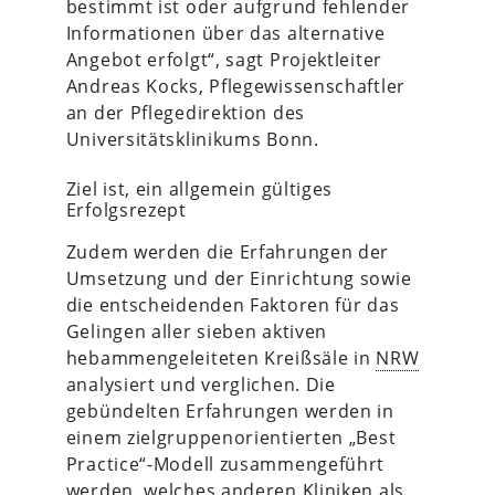
bestimmt ist oder aufgrund fehlender
Informationen über das alternative
Angebot erfolgt“, sagt Projektleiter
Andreas Kocks, Pflegewissenschaftler
an der Pflegedirektion des
Universitätsklinikums Bonn.
Ziel ist, ein allgemein gültiges
Erfolgsrezept
Zudem werden die Erfahrungen der
Umsetzung und der Einrichtung sowie
die entscheidenden Faktoren für das
Gelingen aller sieben aktiven
hebammengeleiteten Kreißsäle in
NRW
analysiert und verglichen. Die
gebündelten Erfahrungen werden in
einem zielgruppenorientierten „Best
Practice“-Modell zusammengeführt
werden, welches anderen Kliniken als