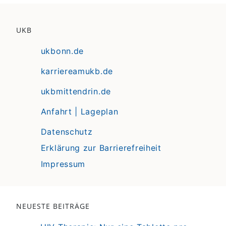
UKB
ukbonn.de
karriereamukb.de
ukbmittendrin.de
Anfahrt | Lageplan
Datenschutz
Erklärung zur Barrierefreiheit
Impressum
NEUESTE BEITRÄGE