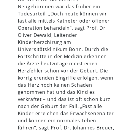
Neugeborenen war das früher ein
Todesurteil. „Doch heute können wir
fast alle mittels Katheter oder offener
Operation behandeln“, sagt Prof. Dr.
Oliver Dewald, Leitender
Kinderherzchirurg am
Universitätsklinikum Bonn. Durch die
Fortschritte in der Medizin erkennen
die Ärzte heutzutage meist einen
Herzfehler schon vor der Geburt. Die
korrigierenden Eingriffe erfolgen, wenn
das Herz noch keinen Schaden
genommen hat und das Kind es
verkraftet – und das ist oft schon kurz
nach der Geburt der Fall. „Fast alle
Kinder erreichen das Erwachsenenalter
und können ein normales Leben
führen“, sagt Prof. Dr. Johannes Breuer,