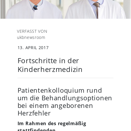
VERFASST VON
ukbnewsroom
13. APRIL 2017
Fortschritte in der
Kinderherzmedizin
Patientenkolloquium rund
um die Behandlungsoptionen
bei einem angeborenen
Herzfehler
Im Rahmen des regelmäßig
stattfindenden