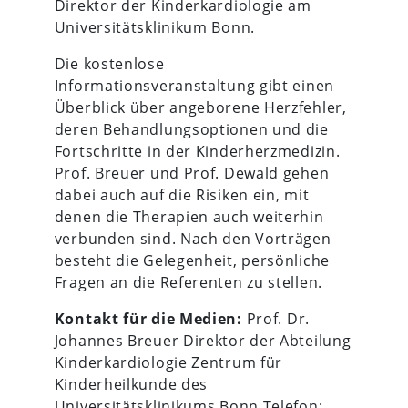
Direktor der Kinderkardiologie am
Universitätsklinikum Bonn.
Die kostenlose
Informationsveranstaltung gibt einen
Überblick über angeborene Herzfehler,
deren Behandlungsoptionen und die
Fortschritte in der Kinderherzmedizin.
Prof. Breuer und Prof. Dewald gehen
dabei auch auf die Risiken ein, mit
denen die Therapien auch weiterhin
verbunden sind. Nach den Vorträgen
besteht die Gelegenheit, persönliche
Fragen an die Referenten zu stellen.
Kontakt für die Medien:
Prof. Dr.
Johannes Breuer Direktor der Abteilung
Kinderkardiologie Zentrum für
Kinderheilkunde des
Universitätsklinikums Bonn Telefon: