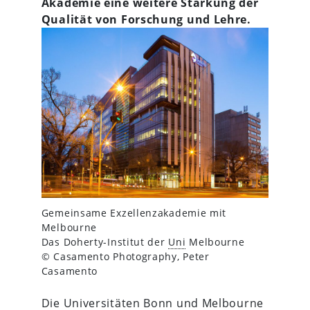
Akademie eine weitere Stärkung der
Qualität von Forschung und Lehre.
Gemeinsame Exzellenzakademie mit
Melbourne
Das Doherty-Institut der
Uni
Melbourne
© Casamento Photography, Peter
Casamento
Die Universitäten Bonn und Melbourne