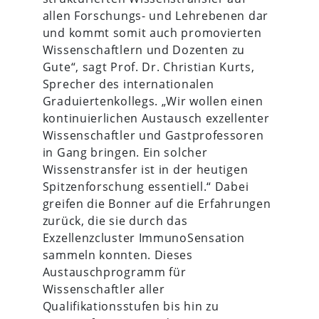
allen Forschungs- und Lehrebenen dar
und kommt somit auch promovierten
Wissenschaftlern und Dozenten zu
Gute“, sagt Prof. Dr. Christian Kurts,
Sprecher des internationalen
Graduiertenkollegs. „Wir wollen einen
kontinuierlichen Austausch exzellenter
Wissenschaftler und Gastprofessoren
in Gang bringen. Ein solcher
Wissenstransfer ist in der heutigen
Spitzenforschung essentiell.“ Dabei
greifen die Bonner auf die Erfahrungen
zurück, die sie durch das
Exzellenzcluster ImmunoSensation
sammeln konnten. Dieses
Austauschprogramm für
Wissenschaftler aller
Qualifikationsstufen bis hin zu