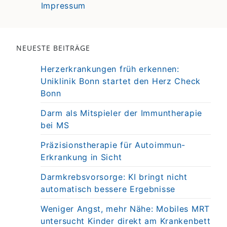
Impressum
NEUESTE BEITRÄGE
Herzerkrankungen früh erkennen:
Uniklinik Bonn startet den Herz Check
Bonn
Darm als Mitspieler der Immuntherapie
bei MS
Präzisionstherapie für Autoimmun-
Erkrankung in Sicht
Darmkrebsvorsorge: KI bringt nicht
automatisch bessere Ergebnisse
Weniger Angst, mehr Nähe: Mobiles MRT
untersucht Kinder direkt am Krankenbett