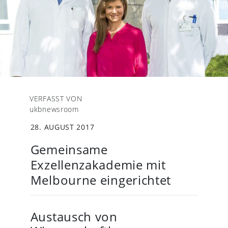
VERFASST VON
ukbnewsroom
28. AUGUST 2017
Gemeinsame
Exzellenzakademie mit
Melbourne eingerichtet
Austausch von