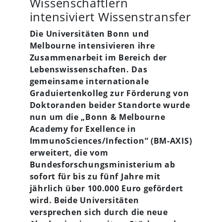
Wissenschaftlern
intensiviert Wissenstransfer
Die Universitäten Bonn und
Melbourne intensivieren ihre
Zusammenarbeit im Bereich der
Lebenswissenschaften. Das
gemeinsame internationale
Graduiertenkolleg zur Förderung von
Doktoranden beider Standorte wurde
nun um die „Bonn & Melbourne
Academy for Exellence in
ImmunoSciences/Infection“ (BM-AXIS)
erweitert, die vom
Bundesforschungsministerium ab
sofort für bis zu fünf Jahre mit
jährlich über 100.000 Euro gefördert
wird. Beide Universitäten
versprechen sich durch die neue