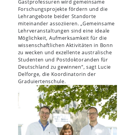
Gastprofessuren wird gemeinsame
Forschungsprojekte fördern und die
Lehrangebote beider Standorte
miteinander assoziieren. „Gemeinsame
Lehrveranstaltungen sind eine ideale
Möglichkeit, Aufmerksamkeit für die
wissenschaftlichen Aktivitäten in Bonn
zu wecken und exzellente australische
Studenten und Postdoktoranden für
Deutschland zu gewinnen“, sagt Lucie
Delforge, die Koordinatorin der
Graduiertenschule.