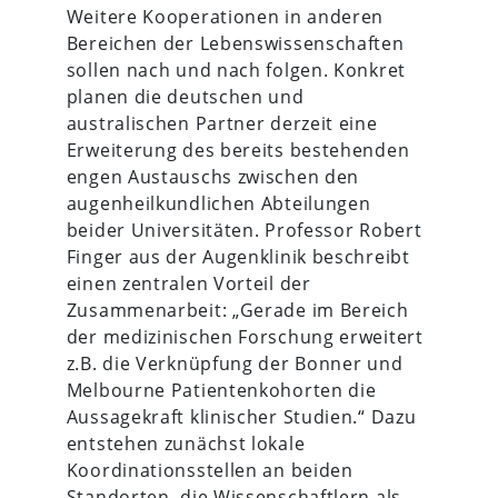
Weitere Kooperationen in anderen
Bereichen der Lebenswissenschaften
sollen nach und nach folgen. Konkret
planen die deutschen und
australischen Partner derzeit eine
Erweiterung des bereits bestehenden
engen Austauschs zwischen den
augenheilkundlichen Abteilungen
beider Universitäten. Professor Robert
Finger aus der Augenklinik beschreibt
einen zentralen Vorteil der
Zusammenarbeit: „Gerade im Bereich
der medizinischen Forschung erweitert
z.B. die Verknüpfung der Bonner und
Melbourne Patientenkohorten die
Aussagekraft klinischer Studien.“ Dazu
entstehen zunächst lokale
Koordinationsstellen an beiden
Standorten, die Wissenschaftlern als