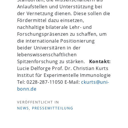
Anlaufstellen und Unterstützung bei
der Vernetzung dienen. Diese sollen die
Fördermittel dazu einsetzen,
nachhaltige bilaterale Lehr- und
Forschungspräsenzen zu schaffen, um
die internationale Positionierung
beider Universitären in der
lebenswissenschaftlichen
Spitzenforschung zu stärken.
Kontakt:
Lucie Delforge Prof. Dr. Christian Kurts
Institut für Experimentelle Immunologie
Tel: 0228-287-11050 E-Mail:
ckurts@uni-
bonn.de
VERÖFFENTLICHT IN
NEWS
,
PRESSEMITTEILUNG
Beitragsnavigation