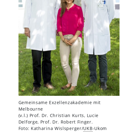
Gemeinsame Exzellenzakademie mit
Melbourne
(v.l.) Prof. Dr. Christian Kurts, Lucie
Delforge, Prof. Dr. Robert Finger.
Foto: Katharina Wislsperger/
UKB
-Ukom