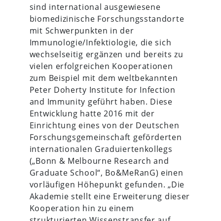
sind international ausgewiesene
biomedizinische Forschungsstandorte
mit Schwerpunkten in der
Immunologie/Infektiologie, die sich
wechselseitig ergänzen und bereits zu
vielen erfolgreichen Kooperationen
zum Beispiel mit dem weltbekannten
Peter Doherty Institute for Infection
and Immunity geführt haben. Diese
Entwicklung hatte 2016 mit der
Einrichtung eines von der Deutschen
Forschungsgemeinschaft geförderten
internationalen Graduiertenkollegs
(„Bonn & Melbourne Research and
Graduate School“, Bo&MeRanG) einen
vorläufigen Höhepunkt gefunden. „Die
Akademie stellt eine Erweiterung dieser
Kooperation hin zu einem
strukturierten Wissenstransfer auf