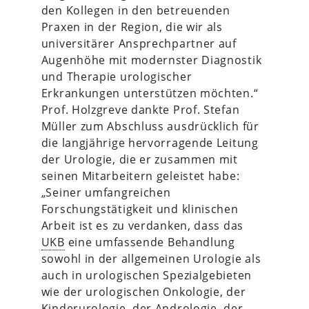
den Kollegen in den betreuenden
Praxen in der Region, die wir als
universitärer Ansprechpartner auf
Augenhöhe mit modernster Diagnostik
und Therapie urologischer
Erkrankungen unterstützen möchten.“
Prof. Holzgreve dankte Prof. Stefan
Müller zum Abschluss ausdrücklich für
die langjährige hervorragende Leitung
der Urologie, die er zusammen mit
seinen Mitarbeitern geleistet habe:
„Seiner umfangreichen
Forschungstätigkeit und klinischen
Arbeit ist es zu verdanken, dass das
UKB
eine umfassende Behandlung
sowohl in der allgemeinen Urologie als
auch in urologischen Spezialgebieten
wie der urologischen Onkologie, der
Kinderurologie, der Andrologie, der