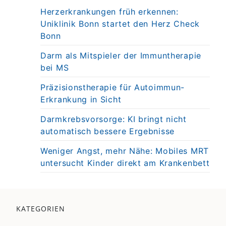
Herzerkrankungen früh erkennen:
Uniklinik Bonn startet den Herz Check
Bonn
Darm als Mitspieler der Immuntherapie
bei MS
Präzisionstherapie für Autoimmun-
Erkrankung in Sicht
Darmkrebsvorsorge: KI bringt nicht
automatisch bessere Ergebnisse
Weniger Angst, mehr Nähe: Mobiles MRT
untersucht Kinder direkt am Krankenbett
KATEGORIEN