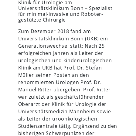
Klinik für Urologie am
Universitätsklinikum Bonn – Spezialist
für minimal-invasive und Roboter-
gestützte Chirurgie
Zum Dezember 2018 fand am
Universitätsklinikum Bonn (
UKB
) ein
Generationswechsel statt: Nach 25
erfolgreichen Jahren als Leiter der
urologischen und kinderurologischen
Klinik am
UKB
hat Prof. Dr. Stefan
Müller seinen Posten an den
renommierten Urologen Prof. Dr.
Manuel Ritter übergeben. Prof. Ritter
war zuletzt als geschäftsführender
Oberarzt der Klinik für Urologie der
Universitätsmedizin Mannheim sowie
als Leiter der uroonkologischen
Studienzentrale tätig. Ergänzend zu den
bisherigen Schwerpunkten der