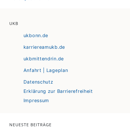
UKB
ukbonn.de
karriereamukb.de
ukbmittendrin.de
Anfahrt | Lageplan
Datenschutz
Erklärung zur Barrierefreiheit
Impressum
NEUESTE BEITRÄGE