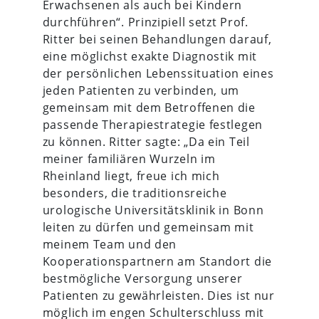
Erwachsenen als auch bei Kindern
durchführen“. Prinzipiell setzt Prof.
Ritter bei seinen Behandlungen darauf,
eine möglichst exakte Diagnostik mit
der persönlichen Lebenssituation eines
jeden Patienten zu verbinden, um
gemeinsam mit dem Betroffenen die
passende Therapiestrategie festlegen
zu können. Ritter sagte: „Da ein Teil
meiner familiären Wurzeln im
Rheinland liegt, freue ich mich
besonders, die traditionsreiche
urologische Universitätsklinik in Bonn
leiten zu dürfen und gemeinsam mit
meinem Team und den
Kooperationspartnern am Standort die
bestmögliche Versorgung unserer
Patienten zu gewährleisten. Dies ist nur
möglich im engen Schulterschluss mit