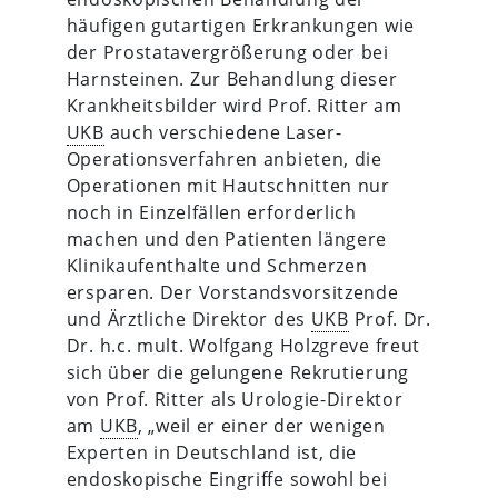
häufigen gutartigen Erkrankungen wie
der Prostatavergrößerung oder bei
Harnsteinen. Zur Behandlung dieser
Krankheitsbilder wird Prof. Ritter am
UKB
auch verschiedene Laser-
Operationsverfahren anbieten, die
Operationen mit Hautschnitten nur
noch in Einzelfällen erforderlich
machen und den Patienten längere
Klinikaufenthalte und Schmerzen
ersparen. Der Vorstandsvorsitzende
und Ärztliche Direktor des
UKB
Prof. Dr.
Dr. h.c. mult. Wolfgang Holzgreve freut
sich über die gelungene Rekrutierung
von Prof. Ritter als Urologie-Direktor
am
UKB
, „weil er einer der wenigen
Experten in Deutschland ist, die
endoskopische Eingriffe sowohl bei