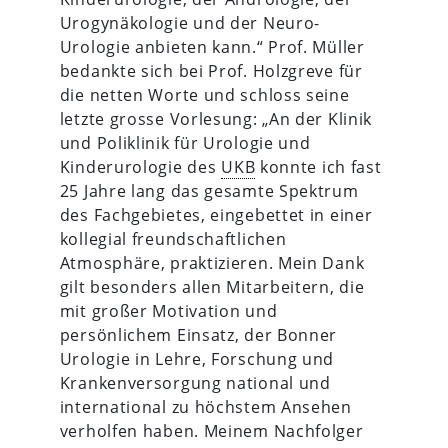
Urogynäkologie und der Neuro-
Urologie anbieten kann.“ Prof. Müller
bedankte sich bei Prof. Holzgreve für
die netten Worte und schloss seine
letzte grosse Vorlesung: „An der Klinik
und Poliklinik für Urologie und
Kinderurologie des
UKB
konnte ich fast
25 Jahre lang das gesamte Spektrum
des Fachgebietes, eingebettet in einer
kollegial freundschaftlichen
Atmosphäre, praktizieren. Mein Dank
gilt besonders allen Mitarbeitern, die
mit großer Motivation und
persönlichem Einsatz, der Bonner
Urologie in Lehre, Forschung und
Krankenversorgung national und
international zu höchstem Ansehen
verholfen haben. Meinem Nachfolger