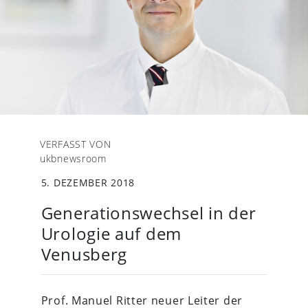
VERFASST VON
ukbnewsroom
5. DEZEMBER 2018
Generationswechsel in der
Urologie auf dem
Venusberg
Prof. Manuel Ritter neuer Leiter der