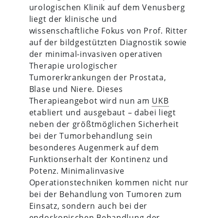
urologischen Klinik auf dem Venusberg
liegt der klinische und
wissenschaftliche Fokus von Prof. Ritter
auf der bildgestützten Diagnostik sowie
der minimal-invasiven operativen
Therapie urologischer
Tumorerkrankungen der Prostata,
Blase und Niere. Dieses
Therapieangebot wird nun am
UKB
etabliert und ausgebaut – dabei liegt
neben der größtmöglichen Sicherheit
bei der Tumorbehandlung sein
besonderes Augenmerk auf dem
Funktionserhalt der Kontinenz und
Potenz. Minimalinvasive
Operationstechniken kommen nicht nur
bei der Behandlung von Tumoren zum
Einsatz, sondern auch bei der
endoskopischen Behandlung der