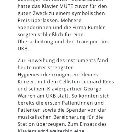
hatte das Klavier MUTE zuvor für den
guten Zweck zu einem symbolischen
Preis überlassen. Mehrere
Spenderinnen und die Firma Rumler
sorgten schließlich für eine
Überarbeitung und den Transport ins
UKB
.
Zur Einweihung des Instruments fand
heute unter strengsten
Hygienevorkehrungen ein kleines
Konzert mit dem Cellisten Leonard Rees
und seinem Klavierpartner George
Warren am
UKB
statt. So konnten sich
bereits die ersten Patientinnen und
Patienten sowie die Spender von der
musikalischen Bereicherung für die
Station überzeugen. Zum Einsatz des
Klaviers wird weiterhin eine