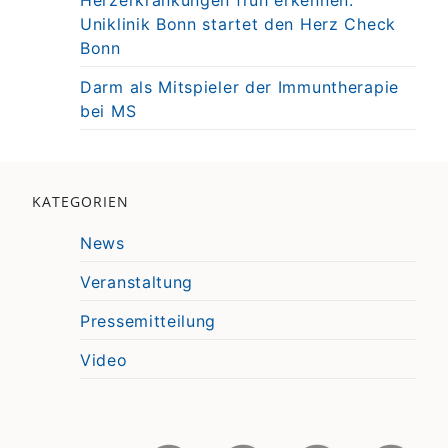
Herzerkrankungen früh erkennen:
Uniklinik Bonn startet den Herz Check
Bonn
Darm als Mitspieler der Immuntherapie
bei MS
KATEGORIEN
News
Veranstaltung
Pressemitteilung
Video