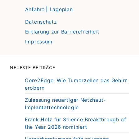
Anfahrt | Lageplan
Datenschutz
Erklärung zur Barrierefreiheit
Impressum
NEUESTE BEITRÄGE
Core2Edge: Wie Tumorzellen das Gehirn
erobern
Zulassung neuartiger Netzhaut-
Implantattechnologie
Frank Holz für Science Breakthrough of
the Year 2026 nominiert