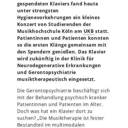
gespendeten Klaviers fand heute
unter strengsten
Hygienevorkehrungen ein kleines
Konzert von Studierenden der
Musikhochschule Köln am
UKB
statt.
Patientinnen und Patienten konnten
so die ersten Klänge gemeinsam mit
den Spendern genießen. Das Klavier
wird zukünftig in der Klinik für
Neurodegenerative Erkrankungen
und Gerontopsychiatrie
musiktherapeutisch eingesetzt.
Die Gerontopsychiatrie beschäftigt sich
mit der Behandlung psychisch kranker
Patientinnen und Patienten im Alter.
Doch was hat ein Klavier dort zu
suchen? „Die Musiktherapie ist fester
Bestandteil im multimodalen