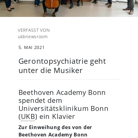
VERFASST VON
ukbnewsroom
5. MAI 2021
Gerontopsychiatrie geht
unter die Musiker
Beethoven Academy Bonn
spendet dem
Universitätsklinikum Bonn
(
UKB
) ein Klavier
Zur Einweihung des von der
Beethoven Academy Bonn