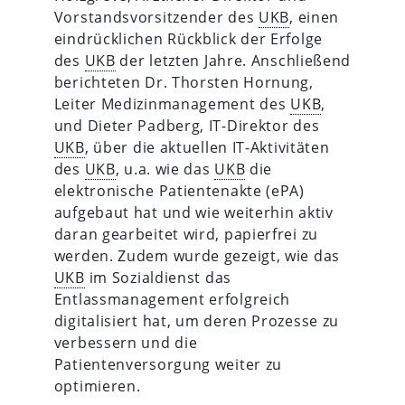
Vorstandsvorsitzender des
UKB
, einen
eindrücklichen Rückblick der Erfolge
des
UKB
der letzten Jahre. Anschließend
berichteten Dr. Thorsten Hornung,
Leiter Medizinmanagement des
UKB
,
und Dieter Padberg, IT-Direktor des
UKB
, über die aktuellen IT-Aktivitäten
des
UKB
, u.a. wie das
UKB
die
elektronische Patientenakte (ePA)
aufgebaut hat und wie weiterhin aktiv
daran gearbeitet wird, papierfrei zu
werden. Zudem wurde gezeigt, wie das
UKB
im Sozialdienst das
Entlassmanagement erfolgreich
digitalisiert hat, um deren Prozesse zu
verbessern und die
Patientenversorgung weiter zu
optimieren.