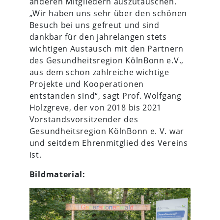
anderen Mitgliedern auszutauschen.
„Wir haben uns sehr über den schönen
Besuch bei uns gefreut und sind
dankbar für den jahrelangen stets
wichtigen Austausch mit den Partnern
des Gesundheitsregion KölnBonn e.V.,
aus dem schon zahlreiche wichtige
Projekte und Kooperationen
entstanden sind“, sagt Prof. Wolfgang
Holzgreve, der von 2018 bis 2021
Vorstandsvorsitzender des
Gesundheitsregion KölnBonn e. V. war
und seitdem Ehrenmitglied des Vereins
ist.
Bildmaterial: