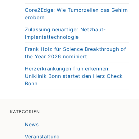
Core2Edge: Wie Tumorzellen das Gehirn
erobern
Zulassung neuartiger Netzhaut-
Implantattechnologie
Frank Holz für Science Breakthrough of
the Year 2026 nominiert
Herzerkrankungen früh erkennen:
Uniklinik Bonn startet den Herz Check
Bonn
KATEGORIEN
News
Veranstaltung