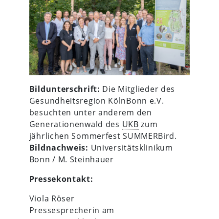
Bildunterschrift:
Die Mitglieder des
Gesundheitsregion KölnBonn e.V.
besuchten unter anderem den
Generationenwald des
UKB
zum
jährlichen Sommerfest SUMMERBird.
Bildnachweis:
Universitätsklinikum
Bonn / M. Steinhauer
Pressekontakt:
Viola Röser
Pressesprecherin am