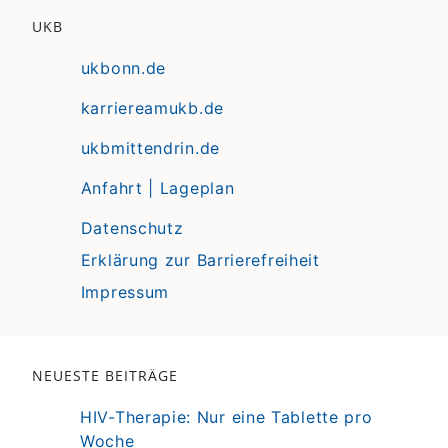
UKB
ukbonn.de
karriereamukb.de
ukbmittendrin.de
Anfahrt | Lageplan
Datenschutz
Erklärung zur Barrierefreiheit
Impressum
NEUESTE BEITRÄGE
HIV-Therapie: Nur eine Tablette pro
Woche