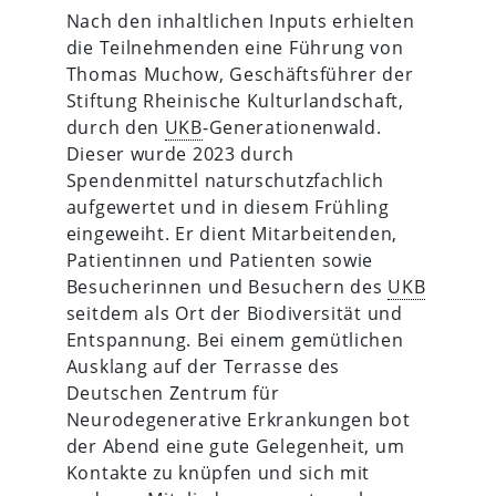
Nach den inhaltlichen Inputs erhielten
die Teilnehmenden eine Führung von
Thomas Muchow, Geschäftsführer der
Stiftung Rheinische Kulturlandschaft,
durch den
UKB
-Generationenwald.
Dieser wurde 2023 durch
Spendenmittel naturschutzfachlich
aufgewertet und in diesem Frühling
eingeweiht. Er dient Mitarbeitenden,
Patientinnen und Patienten sowie
Besucherinnen und Besuchern des
UKB
seitdem als Ort der Biodiversität und
Entspannung. Bei einem gemütlichen
Ausklang auf der Terrasse des
Deutschen Zentrum für
Neurodegenerative Erkrankungen bot
der Abend eine gute Gelegenheit, um
Kontakte zu knüpfen und sich mit