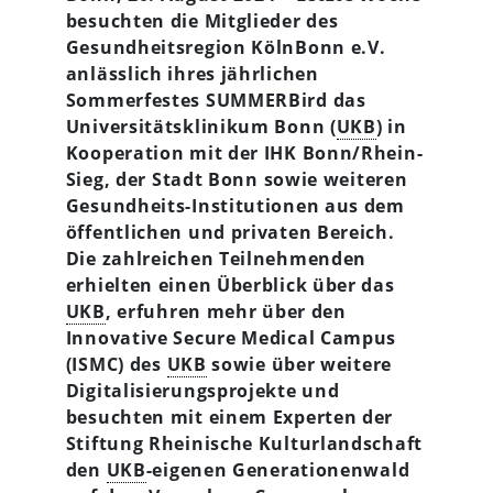
besuchten die Mitglieder des
Gesundheitsregion KölnBonn e.V.
anlässlich ihres jährlichen
Sommerfestes SUMMERBird das
Universitätsklinikum Bonn (
UKB
) in
Kooperation mit der
IHK Bonn/Rhein-
Sieg
,
der
Stadt Bonn
sowie weiteren
Gesundheits-Institutionen aus dem
öffentlichen und privaten Bereich.
Die zahlreichen Teilnehmenden
erhielten einen Überblick über das
UKB
, erfuhren mehr über den
Innovative Secure Medical Campus
(ISMC) des
UKB
sowie über weitere
Digitalisierungsprojekte und
besuchten mit einem Experten der
Stiftung Rheinische Kulturlandschaft
den
UKB
-eigenen Generationenwald