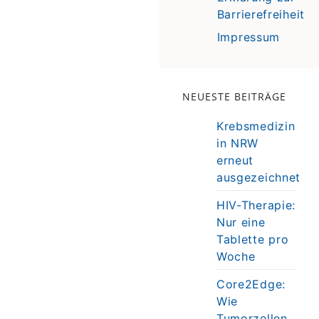
Barrierefreiheit
Impressum
NEUESTE BEITRÄGE
Krebsmedizin
in NRW
erneut
ausgezeichnet
HIV-Therapie:
Nur eine
Tablette pro
Woche
Core2Edge:
Wie
Tumorzellen