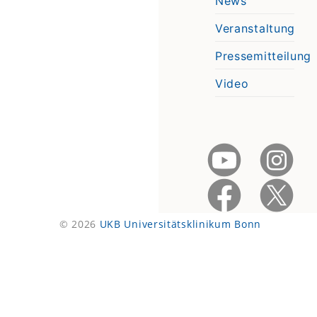
News
Veranstaltung
Pressemitteilung
Video
© 2026
UKB Universitätsklinikum Bonn