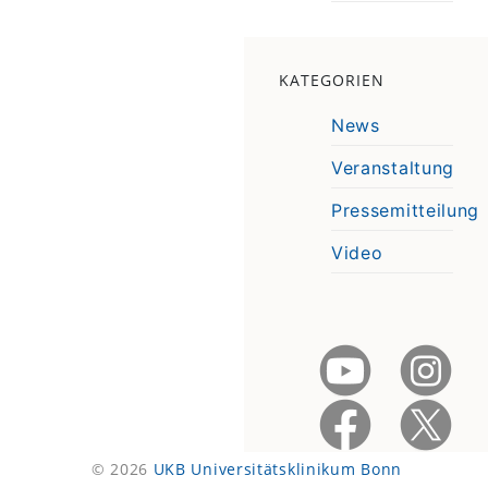
KATEGORIEN
News
Veranstaltung
Pressemitteilung
Video
© 2026
UKB Universitätsklinikum Bonn