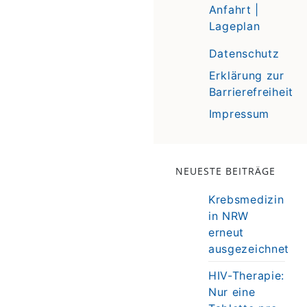
Anfahrt |
Lageplan
Datenschutz
Erklärung zur
Barrierefreiheit
Impressum
NEUESTE BEITRÄGE
Krebsmedizin
in NRW
erneut
ausgezeichnet
HIV-Therapie:
Nur eine