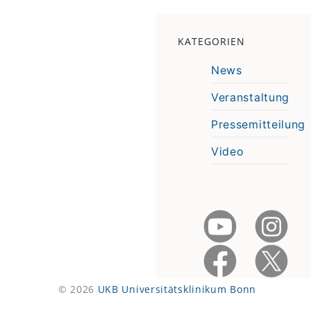
KATEGORIEN
News
Veranstaltung
Pressemitteilung
Video
© 2026
UKB Universitätsklinikum Bonn