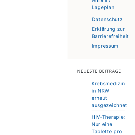
Lageplan
Datenschutz
Erklärung zur
Barrierefreiheit
Impressum
NEUESTE BEITRÄGE
Krebsmedizin
in NRW
erneut
ausgezeichnet
HIV-Therapie:
Nur eine
Tablette pro