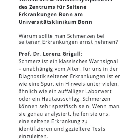
des Zentrums für Seltene
Erkrankungen Bonn am
Universitätsklinikum Bonn
Warum sollte man Schmerzen bei
seltenen Erkrankungen ernst nehmen?
Prof. Dr. Lorenz Grigull:
Schmerz ist ein klassisches Warnsignal
– unabhängig vom Alter. Für uns in der
Diagnostik seltener Erkrankungen ist er
wie eine Spur, ein Hinweis unter vielen,
ähnlich wie ein auffälliger Laborwert
oder ein Hautausschlag. Schmerzen
können sehr spezifisch sein. Wenn man
sie genau analysiert, helfen sie uns,
eine seltene Erkrankung zu
identifizieren und gezieltere Tests
einzuleiten.