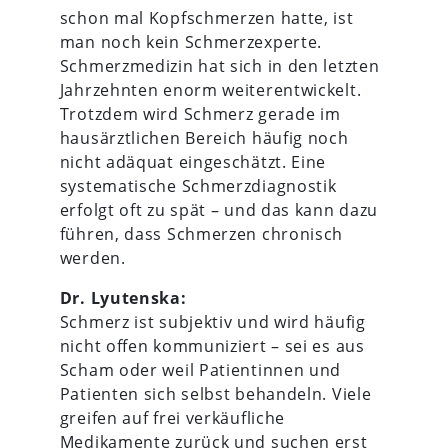
schon mal Kopfschmerzen hatte, ist
man noch kein Schmerzexperte.
Schmerzmedizin hat sich in den letzten
Jahrzehnten enorm weiterentwickelt.
Trotzdem wird Schmerz gerade im
hausärztlichen Bereich häufig noch
nicht adäquat eingeschätzt. Eine
systematische Schmerzdiagnostik
erfolgt oft zu spät – und das kann dazu
führen, dass Schmerzen chronisch
werden.
Dr. Lyutenska:
Schmerz ist subjektiv und wird häufig
nicht offen kommuniziert – sei es aus
Scham oder weil Patientinnen und
Patienten sich selbst behandeln. Viele
greifen auf frei verkäufliche
Medikamente zurück und suchen erst