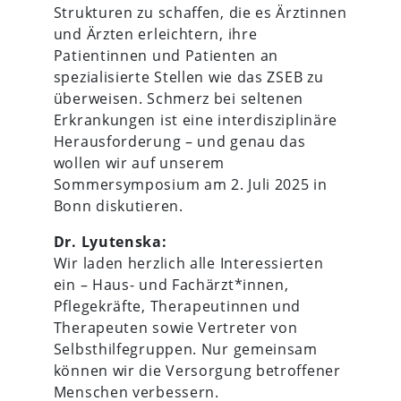
Strukturen zu schaffen, die es Ärztinnen
und Ärzten erleichtern, ihre
Patientinnen und Patienten an
spezialisierte Stellen wie das ZSEB zu
überweisen. Schmerz bei seltenen
Erkrankungen ist eine interdisziplinäre
Herausforderung – und genau das
wollen wir auf unserem
Sommersymposium am 2. Juli 2025 in
Bonn diskutieren.
Dr. Lyutenska:
Wir laden herzlich alle Interessierten
ein – Haus- und Fachärzt*innen,
Pflegekräfte, Therapeutinnen und
Therapeuten sowie Vertreter von
Selbsthilfegruppen. Nur gemeinsam
können wir die Versorgung betroffener
Menschen verbessern.