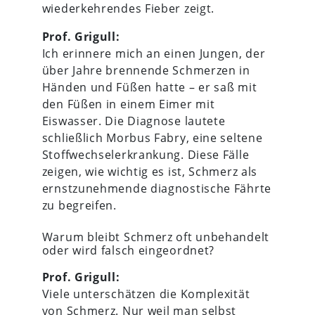
wiederkehrendes Fieber zeigt.
Prof. Grigull:
Ich erinnere mich an einen Jungen, der
über Jahre brennende Schmerzen in
Händen und Füßen hatte – er saß mit
den Füßen in einem Eimer mit
Eiswasser. Die Diagnose lautete
schließlich Morbus Fabry, eine seltene
Stoffwechselerkrankung. Diese Fälle
zeigen, wie wichtig es ist, Schmerz als
ernstzunehmende diagnostische Fährte
zu begreifen.
Warum bleibt Schmerz oft unbehandelt
oder wird falsch eingeordnet?
Prof. Grigull:
Viele unterschätzen die Komplexität
von Schmerz. Nur weil man selbst