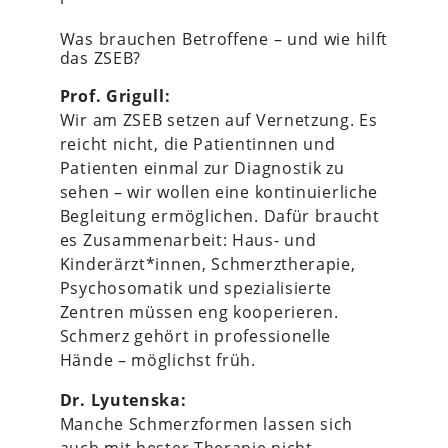
Was brauchen Betroffene – und wie hilft
das ZSEB?
Prof. Grigull:
Wir am ZSEB setzen auf Vernetzung. Es
reicht nicht, die Patientinnen und
Patienten einmal zur Diagnostik zu
sehen – wir wollen eine kontinuierliche
Begleitung ermöglichen. Dafür braucht
es Zusammenarbeit: Haus- und
Kinderärzt*innen, Schmerztherapie,
Psychosomatik und spezialisierte
Zentren müssen eng kooperieren.
Schmerz gehört in professionelle
Hände – möglichst früh.
Dr. Lyutenska:
Manche Schmerzformen lassen sich
auch mit bester Therapie nicht