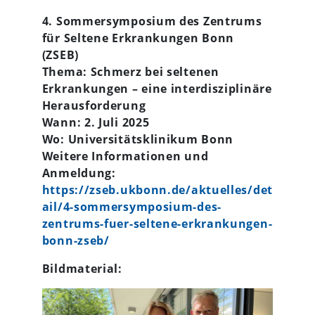
4. Sommersymposium des Zentrums
für Seltene Erkrankungen Bonn
(ZSEB)
Thema: Schmerz bei seltenen
Erkrankungen – eine interdisziplinäre
Herausforderung
Wann: 2. Juli 2025
Wo: Universitätsklinikum Bonn
Weitere Informationen und
Anmeldung:
https://zseb.ukbonn.de/aktuelles/det
ail/4-sommersymposium-des-
zentrums-fuer-seltene-erkrankungen-
bonn-zseb/
Bildmaterial: