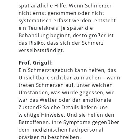
spät ärztliche Hilfe. Wenn Schmerzen
nicht ernst genommen oder nicht
systematisch erfasst werden, entsteht
ein Teufelskreis: Je später die
Behandlung beginnt, desto größer ist
das Risiko, dass sich der Schmerz
verselbstständigt.
Prof. Grigull:
Ein Schmerztagebuch kann helfen, das
Unsichtbare sichtbar zu machen – wann
treten Schmerzen auf, unter welchen
Umständen, was wurde gegessen, wie
war das Wetter oder der emotionale
Zustand? Solche Details liefern uns
wichtige Hinweise. Und sie helfen den
Betroffenen, ihre Symptome gegenüber
dem medizinischen Fachpersonal
präziser zu beschreiben.