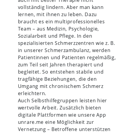
vollständig lindern. Aber man kann
lernen, mit ihnen zu leben. Dazu
braucht es ein multiprofessionelles
Team – aus Medizin, Psychologie,
Sozialarbeit und Pflege. In den
spezialisierten Schmerzzentren wie z. B.
in unserer Schmerzambulanz, werden
Patientinnen und Patienten regelmäßig,
zum Teil seit Jahren therapiert und
begleitet. So entstehen stabile und
tragfähige Beziehungen, die den
Umgang mit chronischem Schmerz
erleichtern.
Auch Selbsthilfegruppen leisten hier
wertvolle Arbeit. Zusätzlich bieten
digitale Plattformen wie unsere App
unrare.me eine Möglichkeit zur
Vernetzung – Betroffene unterstützen