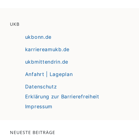
UKB
ukbonn.de
karriereamukb.de
ukbmittendrin.de
Anfahrt | Lageplan
Datenschutz
Erklärung zur Barrierefreiheit
Impressum
NEUESTE BEITRÄGE