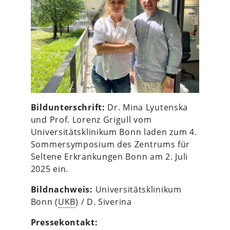
Bildunterschrift:
Dr. Mina Lyutenska
und Prof. Lorenz Grigull vom
Universitätsklinikum Bonn laden zum 4.
Sommersymposium des Zentrums für
Seltene Erkrankungen Bonn am 2. Juli
2025 ein.
Bildnachweis:
Universitätsklinikum
Bonn (
UKB
) / D. Siverina
Pressekontakt: