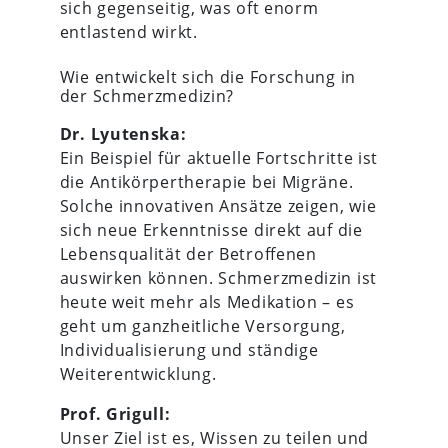
sich gegenseitig, was oft enorm
entlastend wirkt.
Wie entwickelt sich die Forschung in
der Schmerzmedizin?
Dr. Lyutenska:
Ein Beispiel für aktuelle Fortschritte ist
die Antikörpertherapie bei Migräne.
Solche innovativen Ansätze zeigen, wie
sich neue Erkenntnisse direkt auf die
Lebensqualität der Betroffenen
auswirken können. Schmerzmedizin ist
heute weit mehr als Medikation – es
geht um ganzheitliche Versorgung,
Individualisierung und ständige
Weiterentwicklung.
Prof. Grigull:
Unser Ziel ist es, Wissen zu teilen und