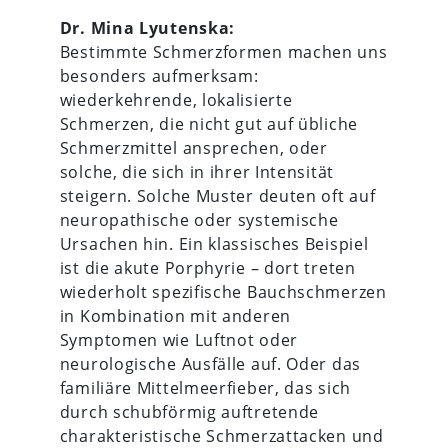
Dr. Mina Lyutenska:
Bestimmte Schmerzformen machen uns
besonders aufmerksam:
wiederkehrende, lokalisierte
Schmerzen, die nicht gut auf übliche
Schmerzmittel ansprechen, oder
solche, die sich in ihrer Intensität
steigern. Solche Muster deuten oft auf
neuropathische oder systemische
Ursachen hin. Ein klassisches Beispiel
ist die akute Porphyrie – dort treten
wiederholt spezifische Bauchschmerzen
in Kombination mit anderen
Symptomen wie Luftnot oder
neurologische Ausfälle auf. Oder das
familiäre Mittelmeerfieber, das sich
durch schubförmig auftretende
charakteristische Schmerzattacken und