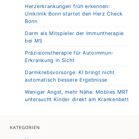
Herzerkrankungen früh erkennen:
Uniklinik Bonn startet den Herz Check
Bonn
Darm als Mitspieler der Immuntherapie
bei MS
Präzisionstherapie für Autoimmun-
Erkrankung in Sicht
Darmkrebsvorsorge: KI bringt nicht
automatisch bessere Ergebnisse
Weniger Angst, mehr Nähe: Mobiles MRT
untersucht Kinder direkt am Krankenbett
KATEGORIEN