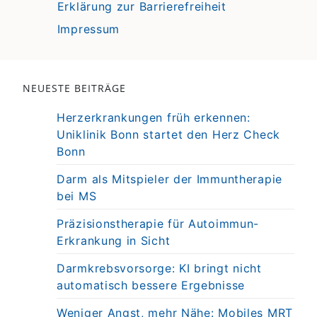
Erklärung zur Barrierefreiheit
Impressum
NEUESTE BEITRÄGE
Herzerkrankungen früh erkennen:
Uniklinik Bonn startet den Herz Check
Bonn
Darm als Mitspieler der Immuntherapie
bei MS
Präzisionstherapie für Autoimmun-
Erkrankung in Sicht
Darmkrebsvorsorge: KI bringt nicht
automatisch bessere Ergebnisse
Weniger Angst, mehr Nähe: Mobiles MRT