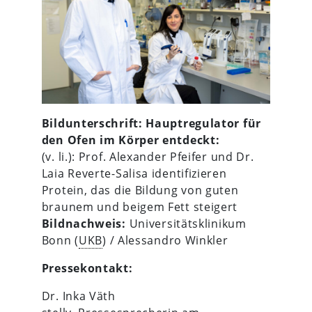
Bildunterschrift: Hauptregulator für
den Ofen im Körper entdeckt:
(v. li.): Prof. Alexander Pfeifer und Dr.
Laia Reverte-Salisa identifizieren
Protein, das die Bildung von guten
braunem und beigem Fett steigert
Bildnachweis:
Universitätsklinikum
Bonn (
UKB
) / Alessandro Winkler
Pressekontakt:
Dr. Inka Väth