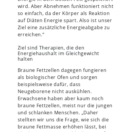
wird. Aber Abnehmen funktioniert nicht
so einfach, da der Körper als Reaktion
auf Diäten Energie spart. Also ist unser
Ziel eine zusätzliche Energieabgabe zu
erreichen.“
Ziel sind Therapien, die den
Energiehaushalt im Gleichgewicht
halten
Braune Fettzellen dagegen fungieren
als biologischer Ofen und sorgen
beispielsweise dafür, dass
Neugeborene nicht auskühlen.
Erwachsene haben aber kaum noch
braune Fettzellen, meist nur die jungen
und schlanken Menschen. „Daher
stellten wir uns die Frage, wie sich die
braune Fettmasse erhöhen lässt, bei