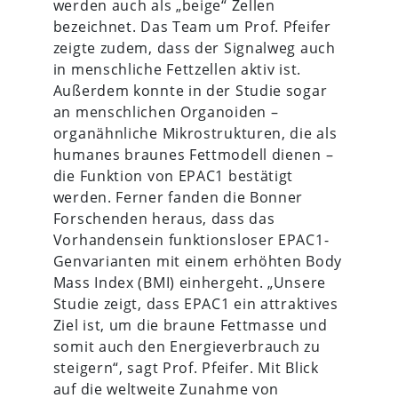
werden auch als „beige“ Zellen
bezeichnet. Das Team um Prof. Pfeifer
zeigte zudem, dass der Signalweg auch
in menschliche Fettzellen aktiv ist.
Außerdem konnte in der Studie sogar
an menschlichen Organoiden –
organähnliche Mikrostrukturen, die als
humanes braunes Fettmodell dienen –
die Funktion von EPAC1 bestätigt
werden. Ferner fanden die Bonner
Forschenden heraus, dass das
Vorhandensein funktionsloser EPAC1-
Genvarianten mit einem erhöhten Body
Mass Index (BMI) einhergeht. „Unsere
Studie zeigt, dass EPAC1 ein attraktives
Ziel ist, um die braune Fettmasse und
somit auch den Energieverbrauch zu
steigern“, sagt Prof. Pfeifer. Mit Blick
auf die weltweite Zunahme von