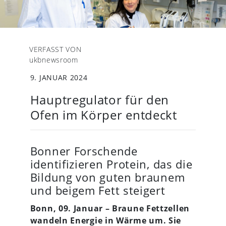
VERFASST VON
ukbnewsroom
9. JANUAR 2024
Hauptregulator für den
Ofen im Körper entdeckt
Bonner Forschende
identifizieren Protein, das die
Bildung von guten braunem
und beigem Fett steigert
Bonn, 09. Januar – Braune Fettzellen
wandeln Energie in Wärme um. Sie