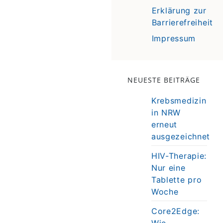
Erklärung zur
Barrierefreiheit
Impressum
NEUESTE BEITRÄGE
Krebsmedizin
in NRW
erneut
ausgezeichnet
HIV-Therapie:
Nur eine
Tablette pro
Woche
Core2Edge:
Wie