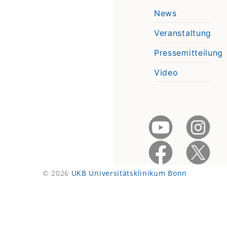
News
Veranstaltung
Pressemitteilung
Video
© 2026
UKB Universitätsklinikum Bonn