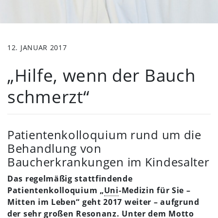
12. JANUAR 2017
„Hilfe, wenn der Bauch
schmerzt“
Patientenkolloquium rund um die
Behandlung von
Baucherkrankungen im Kindesalter
Das regelmäßig stattfindende
Patientenkolloquium „
Uni
-Medizin für Sie –
Mitten im Leben“ geht 2017 weiter – aufgrund
der sehr großen Resonanz. Unter dem Motto