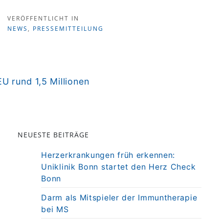
VERÖFFENTLICHT IN
NEWS
,
PRESSEMITTEILUNG
U rund 1,5 Millionen
NEUESTE BEITRÄGE
Herzerkrankungen früh erkennen:
Uniklinik Bonn startet den Herz Check
Bonn
Darm als Mitspieler der Immuntherapie
bei MS