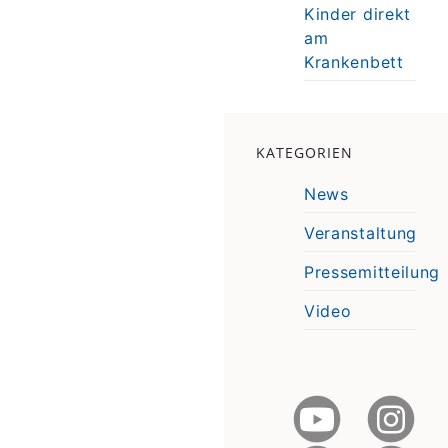
Kinder direkt
am
Krankenbett
KATEGORIEN
News
Veranstaltung
Pressemitteilung
Video