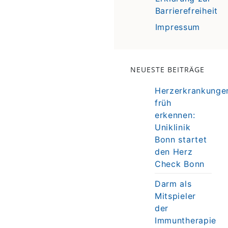
Barrierefreiheit
Impressum
NEUESTE BEITRÄGE
Herzerkrankunge
früh
erkennen:
Uniklinik
Bonn startet
den Herz
Check Bonn
Darm als
Mitspieler
der
Immuntherapie