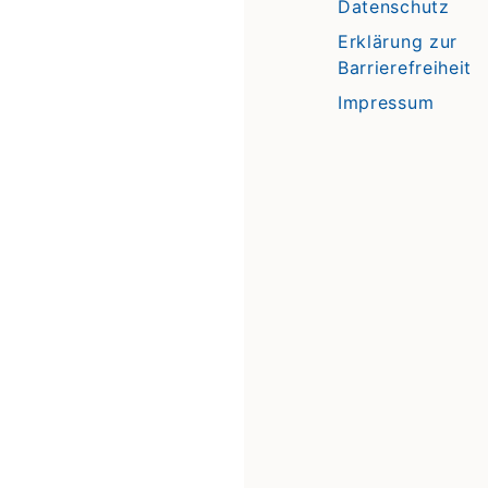
Datenschutz
Erklärung zur
Barrierefreiheit
Impressum