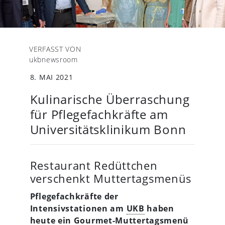
VERFASST VON
ukbnewsroom
8. MAI 2021
Kulinarische Überraschung
für Pflegefachkräfte am
Universitätsklinikum Bonn
Restaurant Redüttchen
verschenkt Muttertagsmenüs
Pflegefachkräfte der
Intensivstationen am
UKB
haben
heute ein Gourmet-Muttertagsmenü