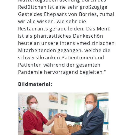
Redüttchen ist eine sehr großzügige
Geste des Ehepaars von Borries, zumal
wir alle wissen, wie sehr die
Restaurants gerade leiden. Das Menü
ist als phantastisches Dankeschön
heute an unsere intensivmedizinischen
Mitarbeitenden gegangen, welche die
schwerstkranken Patientinnen und
Patienten während der gesamten
Pandemie hervorragend begleiten.“
Bildmaterial: