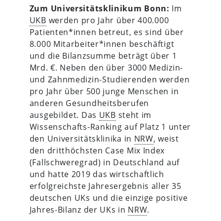
Zum Universitätsklinikum Bonn:
Im
UKB
werden pro Jahr über 400.000
Patienten*innen betreut, es sind über
8.000 Mitarbeiter*innen beschäftigt
und die Bilanzsumme beträgt über 1
Mrd. €. Neben den über 3000 Medizin-
und Zahnmedizin-Studierenden werden
pro Jahr über 500 junge Menschen in
anderen Gesundheitsberufen
ausgebildet. Das
UKB
steht im
Wissenschafts-Ranking auf Platz 1 unter
den Universitätsklinika in
NRW
, weist
den dritthöchsten Case Mix Index
(Fallschweregrad) in Deutschland auf
und hatte 2019 das wirtschaftlich
erfolgreichste Jahresergebnis aller 35
deutschen UKs und die einzige positive
Jahres-Bilanz der UKs in
NRW
.