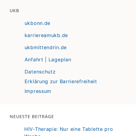
UKB
ukbonn.de
karriereamukb.de
ukbmittendrin.de
Anfahrt | Lageplan
Datenschutz
Erklärung zur Barrierefreiheit
Impressum
NEUESTE BEITRÄGE
HIV-Therapie: Nur eine Tablette pro