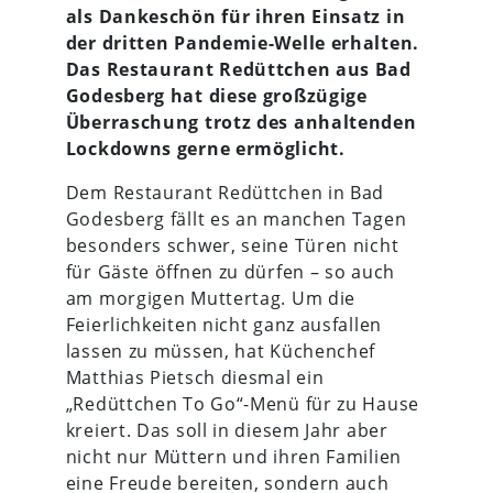
als Dankeschön für ihren Einsatz in
der dritten Pandemie-Welle erhalten.
Das Restaurant Redüttchen aus Bad
Godesberg hat diese großzügige
Überraschung trotz des anhaltenden
Lockdowns gerne ermöglicht.
Dem Restaurant Redüttchen in Bad
Godesberg fällt es an manchen Tagen
besonders schwer, seine Türen nicht
für Gäste öffnen zu dürfen – so auch
am morgigen Muttertag. Um die
Feierlichkeiten nicht ganz ausfallen
lassen zu müssen, hat Küchenchef
Matthias Pietsch diesmal ein
„Redüttchen To Go“-Menü für zu Hause
kreiert. Das soll in diesem Jahr aber
nicht nur Müttern und ihren Familien
eine Freude bereiten, sondern auch