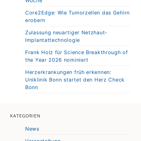
Woche
Core2Edge: Wie Tumorzellen das Gehirn
erobern
Zulassung neuartiger Netzhaut-
Implantattechnologie
Frank Holz für Science Breakthrough of
the Year 2026 nominiert
Herzerkrankungen früh erkennen:
Uniklinik Bonn startet den Herz Check
Bonn
KATEGORIEN
News