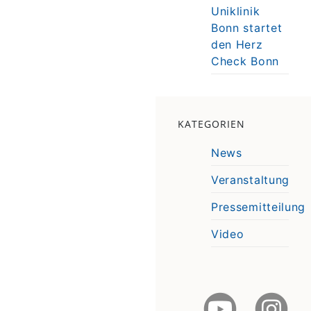
Uniklinik
Bonn startet
den Herz
Check Bonn
KATEGORIEN
News
Veranstaltung
Pressemitteilung
Video