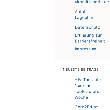
ukbmittendrin.de
Anfahrt |
Lageplan
Datenschutz
Erklärung zur
Barrierefreiheit
Impressum
NEUESTE BEITRÄGE
HIV-Therapie:
Nur eine
Tablette pro
Woche
Core2Edge: