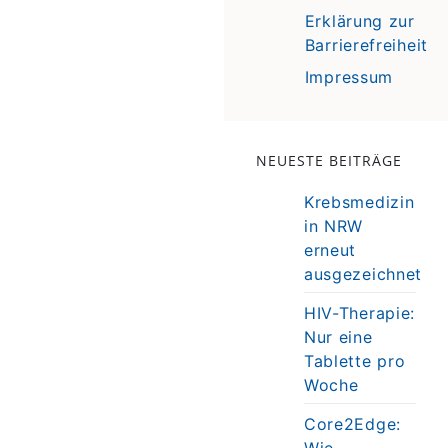
Erklärung zur
Barrierefreiheit
Impressum
NEUESTE BEITRÄGE
Krebsmedizin
in NRW
erneut
ausgezeichnet
HIV-Therapie:
Nur eine
Tablette pro
Woche
Core2Edge:
Wie