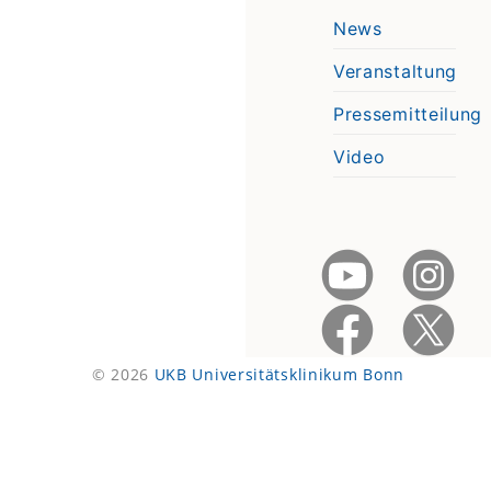
News
Veranstaltung
Pressemitteilung
Video
© 2026
UKB Universitätsklinikum Bonn