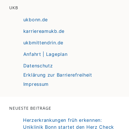
UKB
ukbonn.de
karriereamukb.de
ukbmittendrin.de
Anfahrt | Lageplan
Datenschutz
Erklärung zur Barrierefreiheit
Impressum
NEUESTE BEITRÄGE
Herzerkrankungen früh erkennen:
Uniklinik Bonn startet den Herz Check