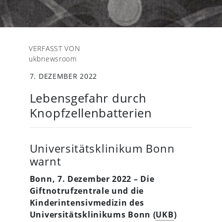
VERFASST VON
ukbnewsroom
7. DEZEMBER 2022
Lebensgefahr durch
Knopfzellenbatterien
Universitätsklinikum Bonn
warnt
Bonn, 7. Dezember 2022 – Die
Giftnotrufzentrale und die
Kinderintensivmedizin des
Universitätsklinikums Bonn (
UKB
)