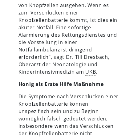
von Knopfzellen ausgehen. Wenn es
zum Verschlucken einer
Knopfzellenbatterie kommt, ist dies ein
akuter Notfall. Eine sofortige
Alarmierung des Rettungsdienstes und
die Vorstellung in einer
Notfallambulanz ist dringend
erforderlich“, sagt Dr. Till Dresbach,
Oberarzt der Neonatologie und
Kinderintensivmedizin am
UKB
.
Honig als Erste Hilfe Maßnahme
Die Symptome nach Verschlucken einer
Knopfzellenbatterie können
unspezifisch sein und zu Beginn
womöglich falsch gedeutet werden,
insbesondere wenn das Verschlucken
der Knopfzellenbatterie nicht