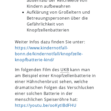
außerhalb der Reichweite von
Kindern aufbewahren
Aufklärung von Großeltern und
Betreuungspersonen über die
Gefährlichkeit von
Knopfzellenbatterien
Weiter Infos dazu finden Sie unter:
https://www.kindernotfall-
bonn.de/kindernotfall/knopfzelle-
knopfbatterie-kind/
Im folgenden Film des
UKB
kann man
am Beispiel einer Knopfzellenbatterie in
einer Hähnchenbrust sehen, welche
dramatischen Folgen das Verschlucken
einer solchen Batterie in der
menschlichen Speiseröhre hat:
https://youtu.be/ooKytIBdFHU