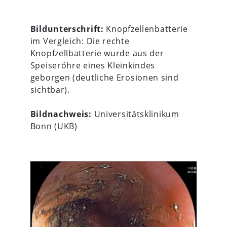
Bildunterschrift:
Knopfzellenbatterie
im Vergleich: Die rechte
Knopfzellbatterie wurde aus der
Speiseröhre eines Kleinkindes
geborgen (deutliche Erosionen sind
sichtbar).
Bildnachweis:
Universitätsklinikum
Bonn (
UKB
)