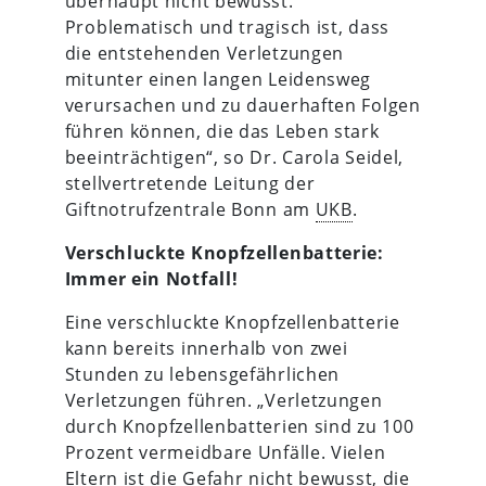
überhaupt nicht bewusst.
Problematisch und tragisch ist, dass
die entstehenden Verletzungen
mitunter einen langen Leidensweg
verursachen und zu dauerhaften Folgen
führen können, die das Leben stark
beeinträchtigen“, so Dr. Carola Seidel,
stellvertretende Leitung der
Giftnotrufzentrale Bonn am
UKB
.
Verschluckte Knopfzellenbatterie:
Immer ein Notfall!
Eine verschluckte Knopfzellenbatterie
kann bereits innerhalb von zwei
Stunden zu lebensgefährlichen
Verletzungen führen. „Verletzungen
durch Knopfzellenbatterien sind zu 100
Prozent vermeidbare Unfälle. Vielen
Eltern ist die Gefahr nicht bewusst, die