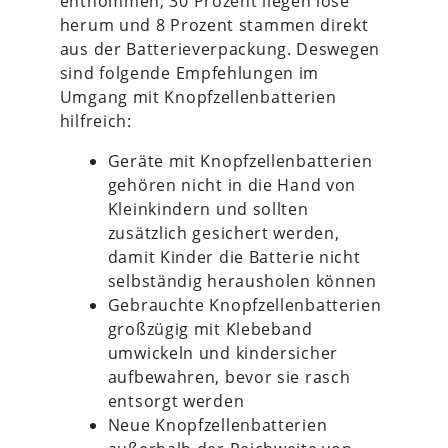
entnommen, 30 Prozent liegen lose
herum und 8 Prozent stammen direkt
aus der Batterieverpackung. Deswegen
sind folgende Empfehlungen im
Umgang mit Knopfzellenbatterien
hilfreich:
Geräte mit Knopfzellenbatterien
gehören nicht in die Hand von
Kleinkindern und sollten
zusätzlich gesichert werden,
damit Kinder die Batterie nicht
selbständig herausholen können
Gebrauchte Knopfzellenbatterien
großzügig mit Klebeband
umwickeln und kindersicher
aufbewahren, bevor sie rasch
entsorgt werden
Neue Knopfzellenbatterien