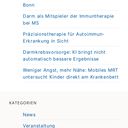
Bonn
Darm als Mitspieler der Immuntherapie
bei MS
Präzisionstherapie für Autoimmun-
Erkrankung in Sicht
Darmkrebsvorsorge: KI bringt nicht
automatisch bessere Ergebnisse
Weniger Angst, mehr Nähe: Mobiles MRT
untersucht Kinder direkt am Krankenbett
KATEGORIEN
News
Veranstaltung