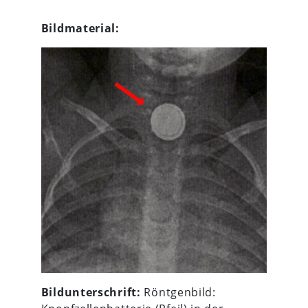
Bildmaterial:
Bildunterschrift:
Röntgenbild: