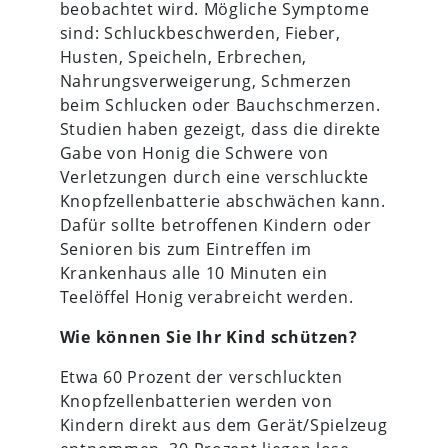
beobachtet wird. Mögliche Symptome
sind: Schluckbeschwerden, Fieber,
Husten, Speicheln, Erbrechen,
Nahrungsverweigerung, Schmerzen
beim Schlucken oder Bauchschmerzen.
Studien haben gezeigt, dass die direkte
Gabe von Honig die Schwere von
Verletzungen durch eine verschluckte
Knopfzellenbatterie abschwächen kann.
Dafür sollte betroffenen Kindern oder
Senioren bis zum Eintreffen im
Krankenhaus alle 10 Minuten ein
Teelöffel Honig verabreicht werden.
Wie können Sie Ihr Kind schützen?
Etwa 60 Prozent der verschluckten
Knopfzellenbatterien werden von
Kindern direkt aus dem Gerät/Spielzeug