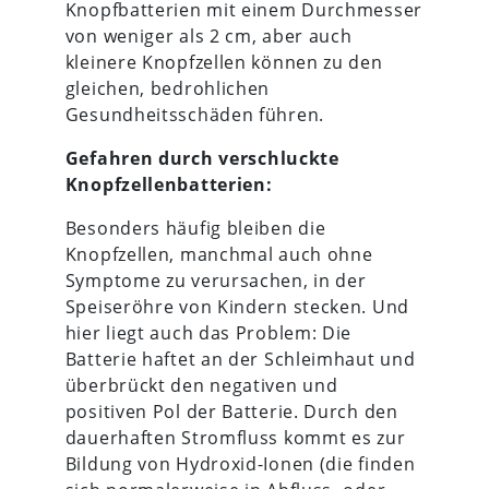
Knopfbatterien mit einem Durchmesser
von weniger als 2 cm, aber auch
kleinere Knopfzellen können zu den
gleichen, bedrohlichen
Gesundheitsschäden führen.
Gefahren durch
verschluckte
Knopfzellenbatterien:
Besonders häufig bleiben die
Knopfzellen, manchmal auch ohne
Symptome zu verursachen, in der
Speiseröhre von Kindern stecken. Und
hier liegt auch das Problem: Die
Batterie haftet an der Schleimhaut und
überbrückt den negativen und
positiven Pol der Batterie. Durch den
dauerhaften Stromfluss kommt es zur
Bildung von Hydroxid-Ionen (die finden