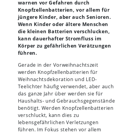
warnen vor Gefahren durch
Knopfzellenbatterien, vor allem für
jüngere Kinder, aber auch Senioren.
Wenn Kinder oder ältere Menschen
die kleinen Batterien verschlucken,
kann dauerhafter Stromfluss im
Körper zu gefährlichen Verätzungen
führen.
Gerade in der Vorweihnachtszeit
werden Knopfzellenbatterien für
Weihnachtsdekoration und LED-
Teelichter häufig verwendet, aber auch
das ganze Jahr über werden sie für
Haushalts- und Gebrauchsgegenstände
benötigt. Werden Knopfzellenbatterien
verschluckt, kann dies zu
lebensgefährlichen Verletzungen
führen. Im Fokus stehen vor allem