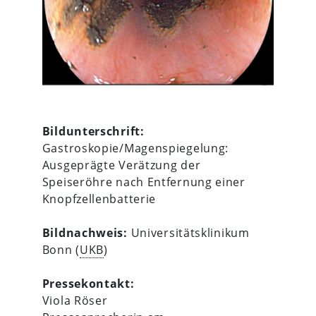
Bildunterschrift:
Gastroskopie/Magenspiegelung:
Ausgeprägte Verätzung der
Speiseröhre nach Entfernung einer
Knopfzellenbatterie
Bildnachweis:
Universitätsklinikum
Bonn (
UKB
)
Pressekontakt:
Viola Röser