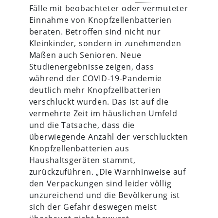
Fälle mit beobachteter oder vermuteter
Einnahme von Knopfzellenbatterien
beraten. Betroffen sind nicht nur
Kleinkinder, sondern in zunehmenden
Maßen auch Senioren. Neue
Studienergebnisse zeigen, dass
während der COVID-19-Pandemie
deutlich mehr Knopfzellbatterien
verschluckt wurden. Das ist auf die
vermehrte Zeit im häuslichen Umfeld
und die Tatsache, dass die
überwiegende Anzahl der verschluckten
Knopfzellenbatterien aus
Haushaltsgeräten stammt,
zurückzuführen. „Die Warnhinweise auf
den Verpackungen sind leider völlig
unzureichend und die Bevölkerung ist
sich der Gefahr deswegen meist