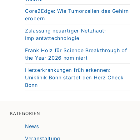
Core2Edge: Wie Tumorzellen das Gehirn
erobern
Zulassung neuartiger Netzhaut-
Implantattechnologie
Frank Holz für Science Breakthrough of
the Year 2026 nominiert
Herzerkrankungen früh erkennen:
Uniklinik Bonn startet den Herz Check
Bonn
KATEGORIEN
News
Veranstaltung