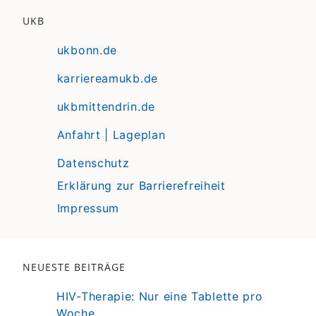
UKB
ukbonn.de
karriereamukb.de
ukbmittendrin.de
Anfahrt | Lageplan
Datenschutz
Erklärung zur Barrierefreiheit
Impressum
NEUESTE BEITRÄGE
HIV-Therapie: Nur eine Tablette pro
Woche