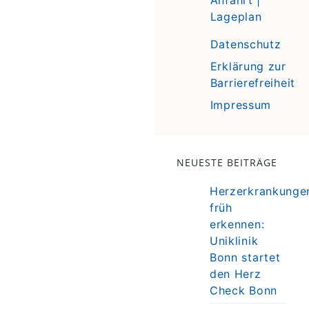
Lageplan
Datenschutz
Erklärung zur
Barrierefreiheit
Impressum
NEUESTE BEITRÄGE
Herzerkrankunge
früh
erkennen:
Uniklinik
Bonn startet
den Herz
Check Bonn