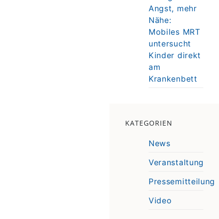
Angst, mehr
Nähe:
Mobiles MRT
untersucht
Kinder direkt
am
Krankenbett
KATEGORIEN
News
Veranstaltung
Pressemitteilung
Video