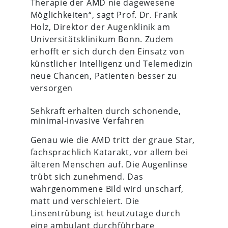
Therapie der AMD nie dagewesene
Möglichkeiten“, sagt Prof. Dr. Frank
Holz, Direktor der Augenklinik am
Universitätsklinikum Bonn. Zudem
erhofft er sich durch den Einsatz von
künstlicher Intelligenz und Telemedizin
neue Chancen, Patienten besser zu
versorgen
Sehkraft erhalten durch schonende,
minimal-invasive Verfahren
Genau wie die AMD tritt der graue Star,
fachsprachlich Katarakt, vor allem bei
älteren Menschen auf. Die Augenlinse
trübt sich zunehmend. Das
wahrgenommene Bild wird unscharf,
matt und verschleiert. Die
Linsentrübung ist heutzutage durch
eine ambulant durchführbare