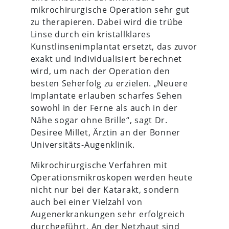
mikrochirurgische Operation sehr gut
zu therapieren. Dabei wird die trübe
Linse durch ein kristallklares
Kunstlinsenimplantat ersetzt, das zuvor
exakt und individualisiert berechnet
wird, um nach der Operation den
besten Seherfolg zu erzielen. „Neuere
Implantate erlauben scharfes Sehen
sowohl in der Ferne als auch in der
Nähe sogar ohne Brille“, sagt Dr.
Desiree Millet, Ärztin an der Bonner
Universitäts-Augenklinik.
Mikrochirurgische Verfahren mit
Operationsmikroskopen werden heute
nicht nur bei der Katarakt, sondern
auch bei einer Vielzahl von
Augenerkrankungen sehr erfolgreich
durchgeführt. An der Netzhaut sind