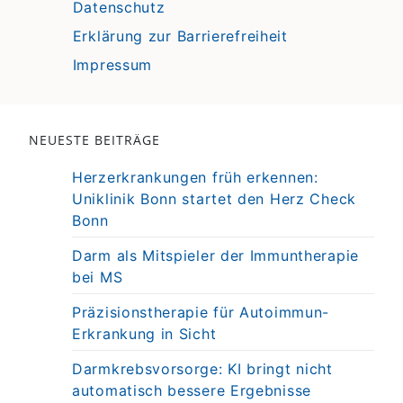
Datenschutz
Erklärung zur Barrierefreiheit
Impressum
NEUESTE BEITRÄGE
Herzerkrankungen früh erkennen:
Uniklinik Bonn startet den Herz Check
Bonn
Darm als Mitspieler der Immuntherapie
bei MS
Präzisionstherapie für Autoimmun-
Erkrankung in Sicht
Darmkrebsvorsorge: KI bringt nicht
automatisch bessere Ergebnisse