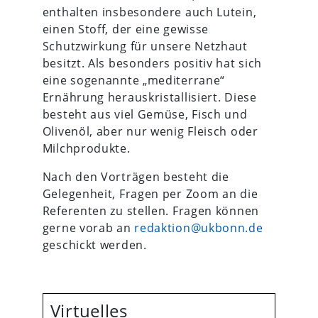
enthalten insbesondere auch Lutein,
einen Stoff, der eine gewisse
Schutzwirkung für unsere Netzhaut
besitzt. Als besonders positiv hat sich
eine sogenannte „mediterrane“
Ernährung herauskristallisiert. Diese
besteht aus viel Gemüse, Fisch und
Olivenöl, aber nur wenig Fleisch oder
Milchprodukte.
Nach den Vorträgen besteht die
Gelegenheit, Fragen per Zoom an die
Referenten zu stellen. Fragen können
gerne vorab an
redaktion@ukbonn.de
geschickt werden.
Virtuelles