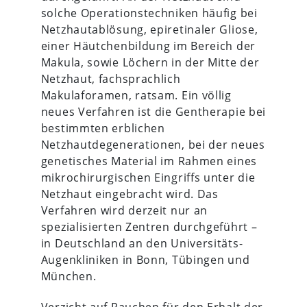
solche Operationstechniken häufig bei
Netzhautablösung, epiretinaler Gliose,
einer Häutchenbildung im Bereich der
Makula, sowie Löchern in der Mitte der
Netzhaut, fachsprachlich
Makulaforamen, ratsam. Ein völlig
neues Verfahren ist die Gentherapie bei
bestimmten erblichen
Netzhautdegenerationen, bei der neues
genetisches Material im Rahmen eines
mikrochirurgischen Eingriffs unter die
Netzhaut eingebracht wird. Das
Verfahren wird derzeit nur an
spezialisierten Zentren durchgeführt –
in Deutschland an den Universitäts-
Augenkliniken in Bonn, Tübingen und
München.
Verzicht auf Rauchen für den Erhalt der