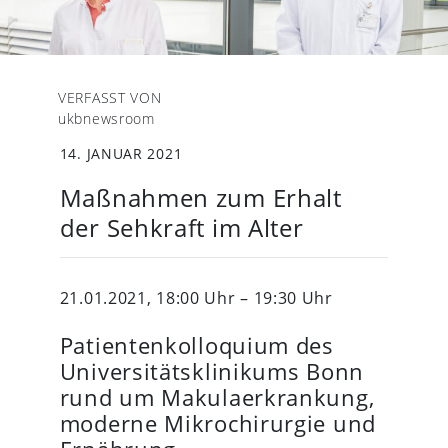
VERFASST VON
ukbnewsroom
14. JANUAR 2021
Maßnahmen zum Erhalt
der Sehkraft im Alter
21.01.2021, 18:00 Uhr – 19:30 Uhr
Patientenkolloquium des
Universitätsklinikums Bonn
rund um Makulaerkrankung,
moderne Mikrochirurgie und