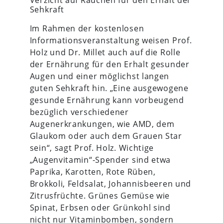
Sehkraft
Im Rahmen der kostenlosen
Informationsveranstaltung weisen Prof.
Holz und Dr. Millet auch auf die Rolle
der Ernährung für den Erhalt gesunder
Augen und einer möglichst langen
guten Sehkraft hin. „Eine ausgewogene
gesunde Ernährung kann vorbeugend
bezüglich verschiedener
Augenerkrankungen, wie AMD, dem
Glaukom oder auch dem Grauen Star
sein“, sagt Prof. Holz. Wichtige
„Augenvitamin“-Spender sind etwa
Paprika, Karotten, Rote Rüben,
Brokkoli, Feldsalat, Johannisbeeren und
Zitrusfrüchte. Grünes Gemüse wie
Spinat, Erbsen oder Grünkohl sind
nicht nur Vitaminbomben, sondern