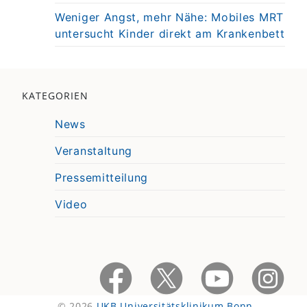
Weniger Angst, mehr Nähe: Mobiles MRT
untersucht Kinder direkt am Krankenbett
KATEGORIEN
News
Veranstaltung
Pressemitteilung
Video
© 2026
UKB Universitätsklinikum Bonn