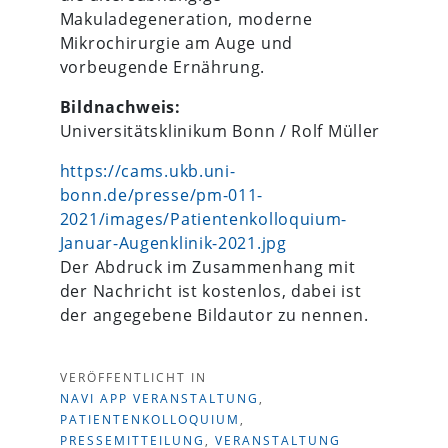
Makuladegeneration, moderne
Mikrochirurgie am Auge und
vorbeugende Ernährung.
Bildnachweis:
Universitätsklinikum Bonn / Rolf Müller
https://cams.ukb.uni-
bonn.de/presse/pm-011-
2021/images/Patientenkolloquium-
Januar-Augenklinik-2021.jpg
Der Abdruck im Zusammenhang mit
der Nachricht ist kostenlos, dabei ist
der angegebene Bildautor zu nennen.
VERÖFFENTLICHT IN
NAVI APP VERANSTALTUNG
,
PATIENTENKOLLOQUIUM
,
PRESSEMITTEILUNG
,
VERANSTALTUNG