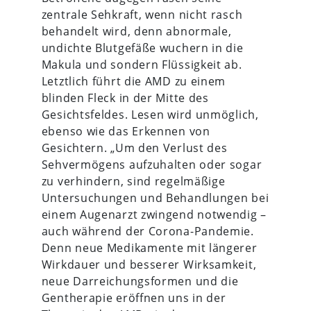
zentrale Sehkraft, wenn nicht rasch
behandelt wird, denn abnormale,
undichte Blutgefäße wuchern in die
Makula und sondern Flüssigkeit ab.
Letztlich führt die AMD zu einem
blinden Fleck in der Mitte des
Gesichtsfeldes. Lesen wird unmöglich,
ebenso wie das Erkennen von
Gesichtern. „Um den Verlust des
Sehvermögens aufzuhalten oder sogar
zu verhindern, sind regelmäßige
Untersuchungen und Behandlungen bei
einem Augenarzt zwingend notwendig –
auch während der Corona-Pandemie.
Denn neue Medikamente mit längerer
Wirkdauer und besserer Wirksamkeit,
neue Darreichungsformen und die
Gentherapie eröffnen uns in der