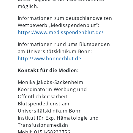
möglich.
Informationen zum deutschlandweiten
Wettbewerb „Medisspendenblut“:
https://www.medisspendenblut.de/
Informationen rund ums Blutspenden
am Universitätsklinikum Bonn:
http://www.bonnerblut.de
Kontakt für die Medien:
Monika Jakobs-Sackenheim
Koordinatorin Werbung und
Öffentlichkeitsarbeit
Blutspendedienst am
Universitätsklinikum Bonn
Institut für Exp. Hämatologie und
Transfusionsmedizin
Mobil: 0151-58233756