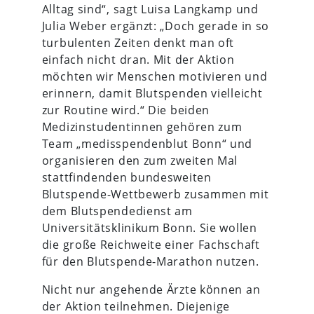
Alltag sind“, sagt Luisa Langkamp und
Julia Weber ergänzt: „Doch gerade in so
turbulenten Zeiten denkt man oft
einfach nicht dran. Mit der Aktion
möchten wir Menschen motivieren und
erinnern, damit Blutspenden vielleicht
zur Routine wird.“ Die beiden
Medizinstudentinnen gehören zum
Team „medisspendenblut Bonn“ und
organisieren den zum zweiten Mal
stattfindenden bundesweiten
Blutspende-Wettbewerb zusammen mit
dem Blutspendedienst am
Universitätsklinikum Bonn. Sie wollen
die große Reichweite einer Fachschaft
für den Blutspende-Marathon nutzen.
Nicht nur angehende Ärzte können an
der Aktion teilnehmen. Diejenige