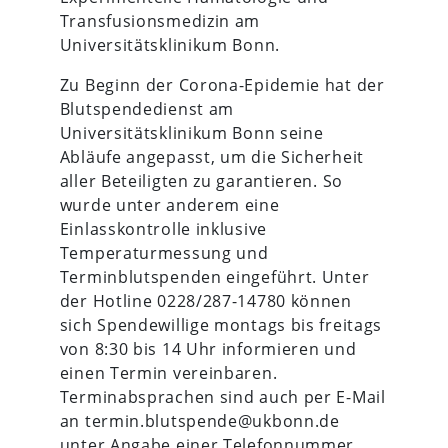
Transfusionsmedizin am
Universitätsklinikum Bonn.
Zu Beginn der Corona-Epidemie hat der
Blutspendedienst am
Universitätsklinikum Bonn seine
Abläufe angepasst, um die Sicherheit
aller Beteiligten zu garantieren. So
wurde unter anderem eine
Einlasskontrolle inklusive
Temperaturmessung und
Terminblutspenden eingeführt. Unter
der Hotline 0228/287-14780 können
sich Spendewillige montags bis freitags
von 8:30 bis 14 Uhr informieren und
einen Termin vereinbaren.
Terminabsprachen sind auch per E-Mail
an termin.blutspende@ukbonn.de
unter Angabe einer Telefonnummer