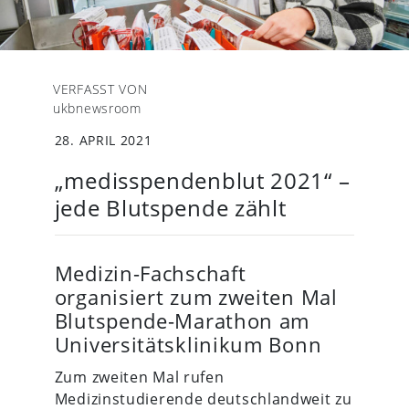
VERFASST VON
ukbnewsroom
28. APRIL 2021
„medisspendenblut 2021“ –
jede Blutspende zählt
Medizin-Fachschaft
organisiert zum zweiten Mal
Blutspende-Marathon am
Universitätsklinikum Bonn
Zum zweiten Mal rufen
Medizinstudierende deutschlandweit zu