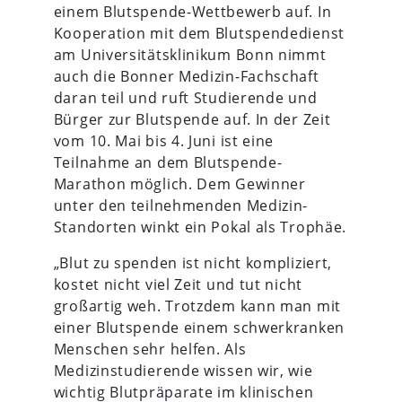
einem Blutspende-Wettbewerb auf. In
Kooperation mit dem Blutspendedienst
am Universitätsklinikum Bonn nimmt
auch die Bonner Medizin-Fachschaft
daran teil und ruft Studierende und
Bürger zur Blutspende auf. In der Zeit
vom 10. Mai bis 4. Juni ist eine
Teilnahme an dem Blutspende-
Marathon möglich. Dem Gewinner
unter den teilnehmenden Medizin-
Standorten winkt ein Pokal als Trophäe.
„Blut zu spenden ist nicht kompliziert,
kostet nicht viel Zeit und tut nicht
großartig weh. Trotzdem kann man mit
einer Blutspende einem schwerkranken
Menschen sehr helfen. Als
Medizinstudierende wissen wir, wie
wichtig Blutpräparate im klinischen