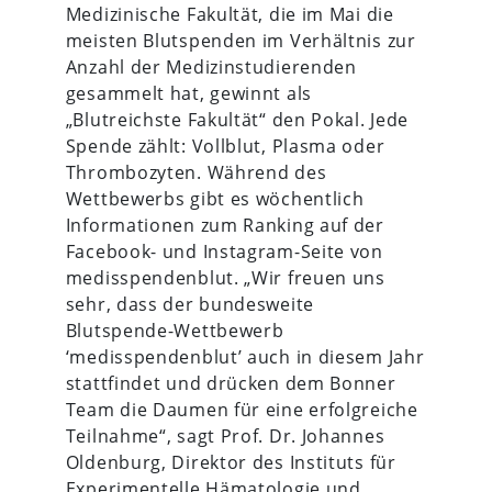
Medizinische Fakultät, die im Mai die
meisten Blutspenden im Verhältnis zur
Anzahl der Medizinstudierenden
gesammelt hat, gewinnt als
„Blutreichste Fakultät“ den Pokal. Jede
Spende zählt: Vollblut, Plasma oder
Thrombozyten. Während des
Wettbewerbs gibt es wöchentlich
Informationen zum Ranking auf der
Facebook- und Instagram-Seite von
medisspendenblut. „Wir freuen uns
sehr, dass der bundesweite
Blutspende-Wettbewerb
‘medisspendenblut’ auch in diesem Jahr
stattfindet und drücken dem Bonner
Team die Daumen für eine erfolgreiche
Teilnahme“, sagt Prof. Dr. Johannes
Oldenburg, Direktor des Instituts für
Experimentelle Hämatologie und