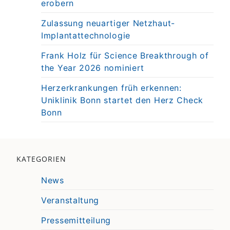
erobern
Zulassung neuartiger Netzhaut-
Implantattechnologie
Frank Holz für Science Breakthrough of
the Year 2026 nominiert
Herzerkrankungen früh erkennen:
Uniklinik Bonn startet den Herz Check
Bonn
KATEGORIEN
News
Veranstaltung
Pressemitteilung