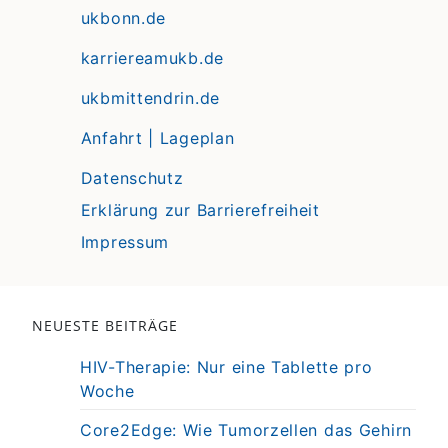
ukbonn.de
karriereamukb.de
ukbmittendrin.de
Anfahrt | Lageplan
Datenschutz
Erklärung zur Barrierefreiheit
Impressum
NEUESTE BEITRÄGE
HIV-Therapie: Nur eine Tablette pro
Woche
Core2Edge: Wie Tumorzellen das Gehirn