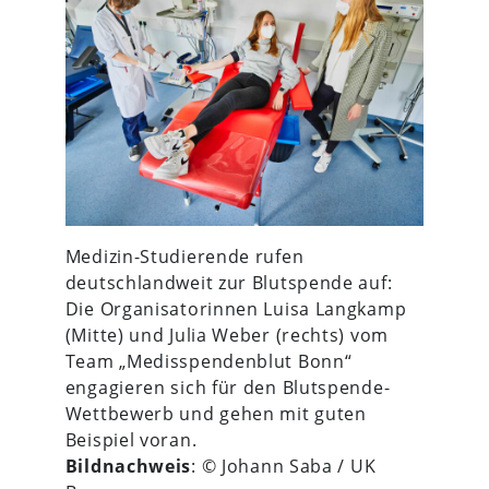
Medizin-Studierende rufen
deutschlandweit zur Blutspende auf:
Die Organisatorinnen Luisa Langkamp
(Mitte) und Julia Weber (rechts) vom
Team „Medisspendenblut Bonn“
engagieren sich für den Blutspende-
Wettbewerb und gehen mit guten
Beispiel voran.
Bildnachweis
: © Johann Saba / UK