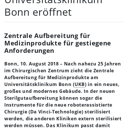
Bonn eröffnet
Zentrale Aufbereitung für
Medizinprodukte für gestiegene
Anforderungen
Bonn, 10. August 2018 – Nach nahezu 25 Jahren
im Chirurgischen Zentrum zieht die Zentrale
Aufbereitung für Medizinprodukte am
Universitätsklinikum Bonn (
UKB
) in ein neues,
großes und modernes Gebäude. In der neuen
Sterilgutaufbereitung können sogar die
Instrumente für die neue roboterassistierte
Chirurgie (Da Vinci-Technologie) sterilisiert
werden, die anderen Kliniken extern sterilisiert
werden müssen. Das Klinikum passt damit