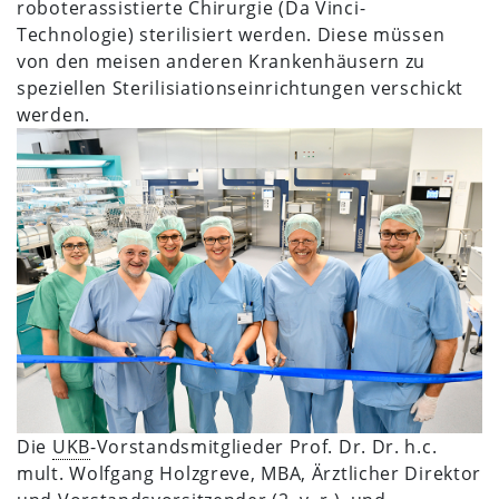
roboterassistierte Chirurgie (Da Vinci-
Technologie) sterilisiert werden. Diese müssen
von den meisen anderen Krankenhäusern zu
speziellen Sterilisiationseinrichtungen verschickt
werden.
Die
UKB
-Vorstandsmitglieder Prof. Dr. Dr. h.c.
mult. Wolfgang Holzgreve, MBA, Ärztlicher Direktor