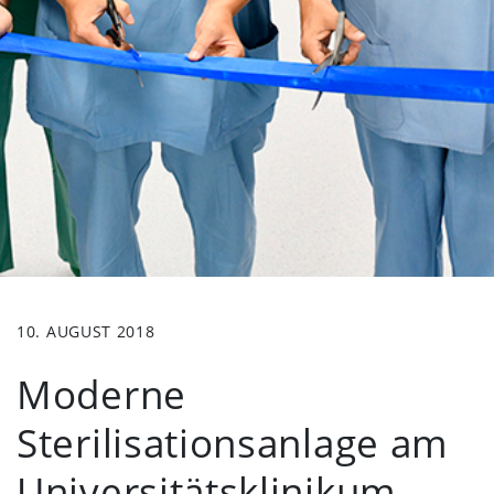
10. AUGUST 2018
Moderne
Sterilisationsanlage am
Universitätsklinikum