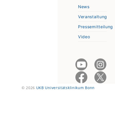
News
Veranstaltung
Pressemitteilung
Video
© 2026
UKB Universitätsklinikum Bonn