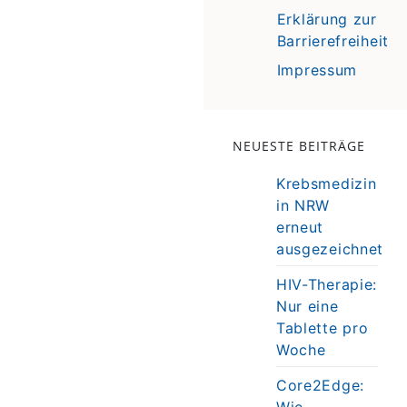
Erklärung zur
Barrierefreiheit
Impressum
NEUESTE BEITRÄGE
Krebsmedizin
in NRW
erneut
ausgezeichnet
HIV-Therapie:
Nur eine
Tablette pro
Woche
Core2Edge:
Wie