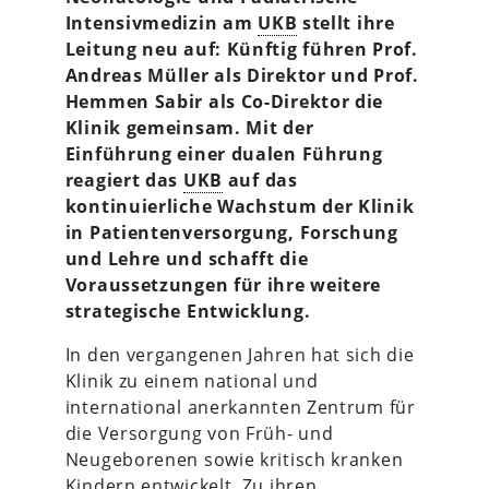
Intensivmedizin am
UKB
stellt ihre
Leitung neu auf: Künftig führen Prof.
Andreas Müller als Direktor und Prof.
Hemmen Sabir als Co-Direktor die
Klinik gemeinsam. Mit der
Einführung einer dualen Führung
reagiert das
UKB
auf das
kontinuierliche Wachstum der Klinik
in Patientenversorgung, Forschung
und Lehre und schafft die
Voraussetzungen für ihre weitere
strategische Entwicklung.
In den vergangenen Jahren hat sich die
Klinik zu einem national und
international anerkannten Zentrum für
die Versorgung von Früh- und
Neugeborenen sowie kritisch kranken
Kindern entwickelt. Zu ihren