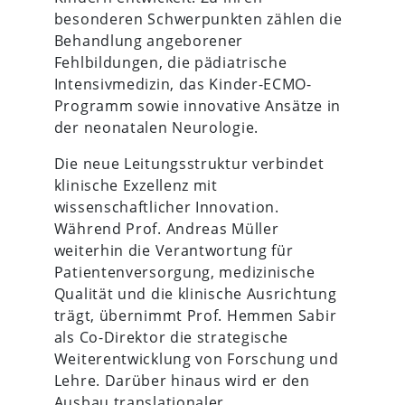
besonderen Schwerpunkten zählen die
Behandlung angeborener
Fehlbildungen, die pädiatrische
Intensivmedizin, das Kinder-ECMO-
Programm sowie innovative Ansätze in
der neonatalen Neurologie.
Die neue Leitungsstruktur verbindet
klinische Exzellenz mit
wissenschaftlicher Innovation.
Während Prof. Andreas Müller
weiterhin die Verantwortung für
Patientenversorgung, medizinische
Qualität und die klinische Ausrichtung
trägt, übernimmt Prof. Hemmen Sabir
als Co-Direktor die strategische
Weiterentwicklung von Forschung und
Lehre. Darüber hinaus wird er den
Ausbau translationaler