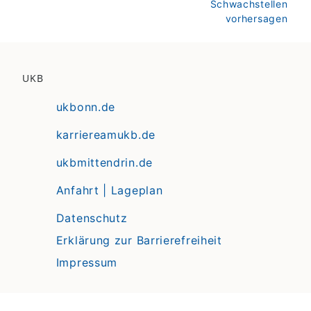
Schwachstellen
vorhersagen
UKB
ukbonn.de
karriereamukb.de
ukbmittendrin.de
Anfahrt | Lageplan
Datenschutz
Erklärung zur Barrierefreiheit
Impressum