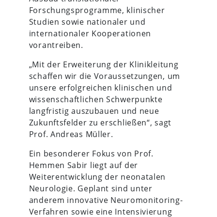
Forschungsprogramme, klinischer
Studien sowie nationaler und
internationaler Kooperationen
vorantreiben.
„Mit der Erweiterung der Klinikleitung
schaffen wir die Voraussetzungen, um
unsere erfolgreichen klinischen und
wissenschaftlichen Schwerpunkte
langfristig auszubauen und neue
Zukunftsfelder zu erschließen“, sagt
Prof. Andreas Müller.
Ein besonderer Fokus von Prof.
Hemmen Sabir liegt auf der
Weiterentwicklung der neonatalen
Neurologie. Geplant sind unter
anderem innovative Neuromonitoring-
Verfahren sowie eine Intensivierung