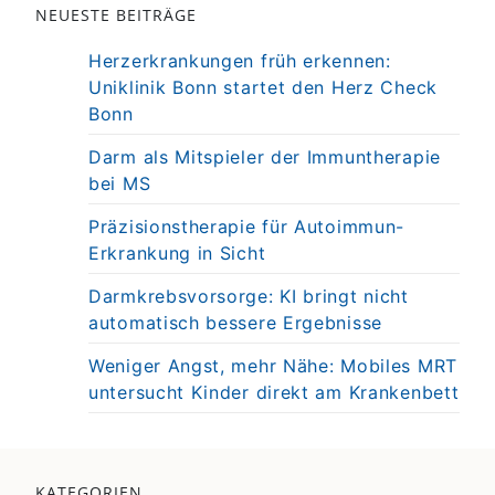
NEUESTE BEITRÄGE
Herzerkrankungen früh erkennen:
Uniklinik Bonn startet den Herz Check
Bonn
Darm als Mitspieler der Immuntherapie
bei MS
Präzisionstherapie für Autoimmun-
Erkrankung in Sicht
Darmkrebsvorsorge: KI bringt nicht
automatisch bessere Ergebnisse
Weniger Angst, mehr Nähe: Mobiles MRT
untersucht Kinder direkt am Krankenbett
KATEGORIEN