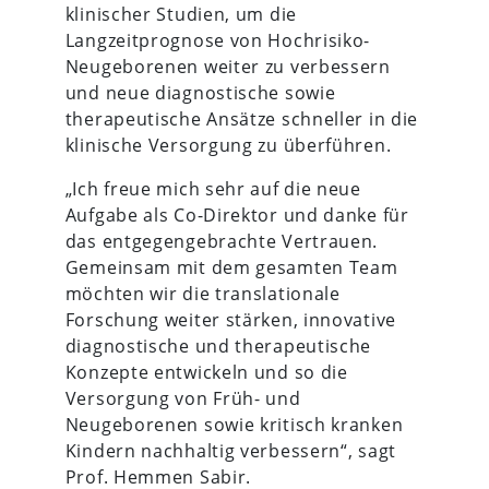
klinischer Studien, um die
Langzeitprognose von Hochrisiko-
Neugeborenen weiter zu verbessern
und neue diagnostische sowie
therapeutische Ansätze schneller in die
klinische Versorgung zu überführen.
„Ich freue mich sehr auf die neue
Aufgabe als Co-Direktor und danke für
das entgegengebrachte Vertrauen.
Gemeinsam mit dem gesamten Team
möchten wir die translationale
Forschung weiter stärken, innovative
diagnostische und therapeutische
Konzepte entwickeln und so die
Versorgung von Früh- und
Neugeborenen sowie kritisch kranken
Kindern nachhaltig verbessern“, sagt
Prof. Hemmen Sabir.