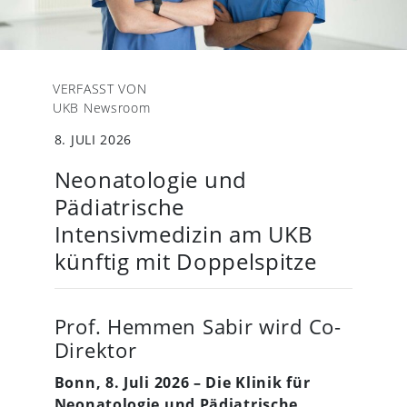
VERFASST VON
UKB Newsroom
8. JULI 2026
Neonatologie und
Pädiatrische
Intensivmedizin am UKB
künftig mit Doppelspitze
Prof. Hemmen Sabir wird Co-
Direktor
Bonn, 8. Juli 2026 – Die Klinik für
Neonatologie und Pädiatrische