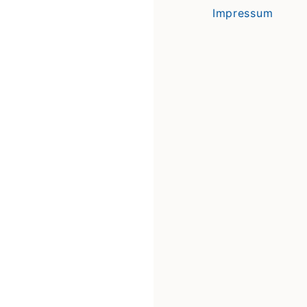
Impressum