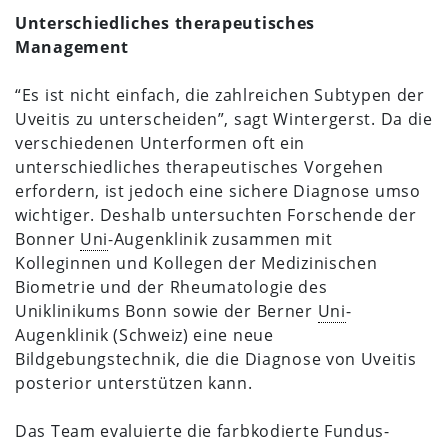
Unterschiedliches therapeutisches
Management
“Es ist nicht einfach, die zahlreichen Subtypen der
Uveitis zu unterscheiden”, sagt Wintergerst. Da die
verschiedenen Unterformen oft ein
unterschiedliches therapeutisches Vorgehen
erfordern, ist jedoch eine sichere Diagnose umso
wichtiger. Deshalb untersuchten Forschende der
Bonner
Uni
-Augenklinik zusammen mit
Kolleginnen und Kollegen der Medizinischen
Biometrie und der Rheumatologie des
Uniklinikums Bonn sowie der Berner
Uni
-
Augenklinik (Schweiz) eine neue
Bildgebungstechnik, die die Diagnose von Uveitis
posterior unterstützen kann.
Das Team evaluierte die farbkodierte Fundus-