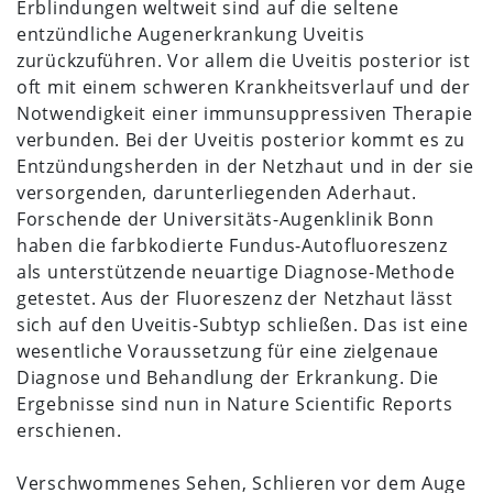
Erblindungen weltweit sind auf die seltene
entzündliche Augenerkrankung Uveitis
zurückzuführen. Vor allem die Uveitis posterior ist
oft mit einem schweren Krankheitsverlauf und der
Notwendigkeit einer immunsuppressiven Therapie
verbunden. Bei der Uveitis posterior kommt es zu
Entzündungsherden in der Netzhaut und in der sie
versorgenden, darunterliegenden Aderhaut.
Forschende der Universitäts-Augenklinik Bonn
haben die farbkodierte Fundus-Autofluoreszenz
als unterstützende neuartige Diagnose-Methode
getestet. Aus der Fluoreszenz der Netzhaut lässt
sich auf den Uveitis-Subtyp schließen. Das ist eine
wesentliche Voraussetzung für eine zielgenaue
Diagnose und Behandlung der Erkrankung. Die
Ergebnisse sind nun in Nature Scientific Reports
erschienen.
Verschwommenes Sehen, Schlieren vor dem Auge