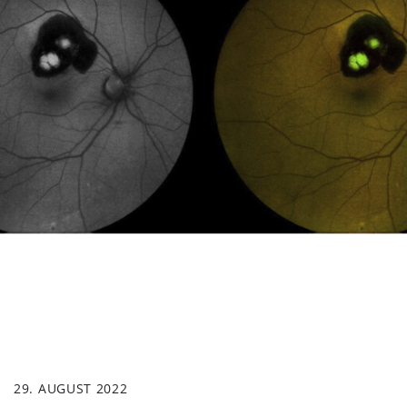
29. AUGUST 2022