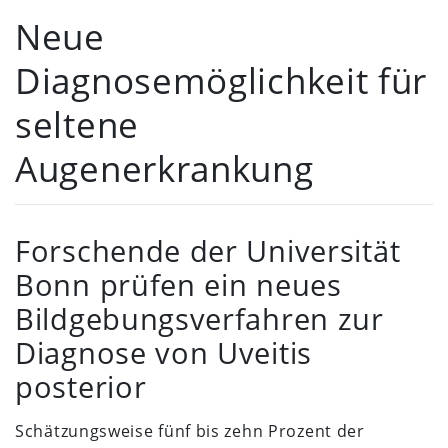
Neue
Diagnosemöglichkeit für
seltene
Augenerkrankung
Forschende der Universität
Bonn prüfen ein neues
Bildgebungsverfahren zur
Diagnose von Uveitis
posterior
Schätzungsweise fünf bis zehn Prozent der