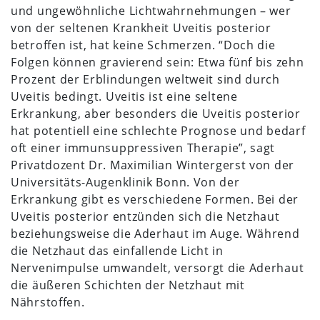
und ungewöhnliche Lichtwahrnehmungen – wer
von der seltenen Krankheit Uveitis posterior
betroffen ist, hat keine Schmerzen. “Doch die
Folgen können gravierend sein: Etwa fünf bis zehn
Prozent der Erblindungen weltweit sind durch
Uveitis bedingt. Uveitis ist eine seltene
Erkrankung, aber besonders die Uveitis posterior
hat potentiell eine schlechte Prognose und bedarf
oft einer immunsuppressiven Therapie”, sagt
Privatdozent Dr. Maximilian Wintergerst von der
Universitäts-Augenklinik Bonn. Von der
Erkrankung gibt es verschiedene Formen. Bei der
Uveitis posterior entzünden sich die Netzhaut
beziehungsweise die Aderhaut im Auge. Während
die Netzhaut das einfallende Licht in
Nervenimpulse umwandelt, versorgt die Aderhaut
die äußeren Schichten der Netzhaut mit
Nährstoffen.